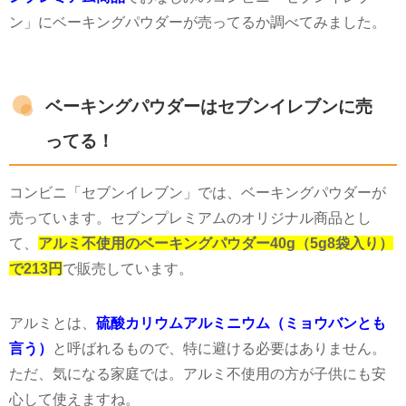
ン」にベーキングパウダーが売ってるか調べてみました。
ベーキングパウダーはセブンイレブンに売
ってる！
コンビニ「セブンイレブン」では、ベーキングパウダーが
売っています。セブンプレミアムのオリジナル商品とし
て、
アルミ不使用のベーキングパウダー40g（5g8袋入り）
で213円
で販売しています。
アルミとは、
硫酸カリウムアルミニウム（ミョウバンとも
言う）
と呼ばれるもので、特に避ける必要はありません。
ただ、気になる家庭では。アルミ不使用の方が子供にも安
心して使えますね。