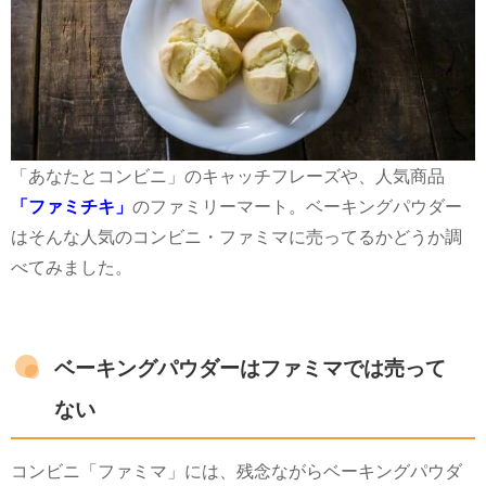
「あなたとコンビニ」のキャッチフレーズや、人気商品
「ファミチキ」
のファミリーマート。ベーキングパウダー
はそんな人気のコンビニ・ファミマに売ってるかどうか調
べてみました。
ベーキングパウダーはファミマでは売って
ない
コンビニ「ファミマ」には、残念ながらベーキングパウダ