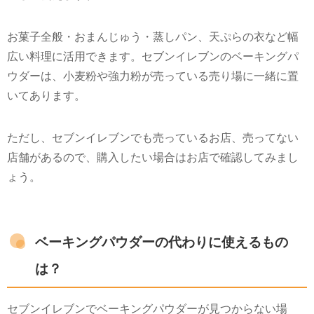
お菓子全般・おまんじゅう・蒸しパン、天ぷらの衣など幅
広い料理に活用できます。セブンイレブンのベーキングパ
ウダーは、小麦粉や強力粉が売っている売り場に一緒に置
いてあります。
ただし、セブンイレブンでも売っているお店、売ってない
店舗があるので、購入したい場合はお店で確認してみまし
ょう。
ベーキングパウダーの代わりに使えるもの
は？
セブンイレブンでベーキングパウダーが見つからない場