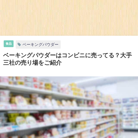
食品
ベーキングパウダー
ベーキングパウダーはコンビニに売ってる？大手
三社の売り場をご紹介