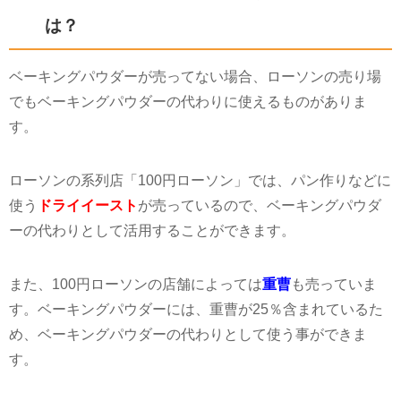
は？
ベーキングパウダーが売ってない場合、ローソンの売り場
でもベーキングパウダーの代わりに使えるものがありま
す。
ローソンの系列店「100円ローソン」では、パン作りなどに
使う
ドライイースト
が売っているので、ベーキングパウダ
ーの代わりとして活用することができます。
また、100円ローソンの店舗によっては
重曹
も売っていま
す。ベーキングパウダーには、重曹が25％含まれているた
め、ベーキングパウダーの代わりとして使う事ができま
す。