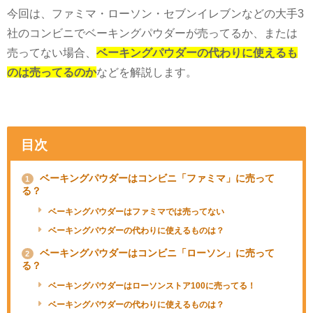
今回は、ファミマ・ローソン・セブンイレブンなどの大手
3
社のコンビニでベーキングパウダーが売ってるか、または
売ってない場合、
ベーキングパウダーの代わりに使えるも
のは売ってるのか
などを解説します。
目次
ベーキングパウダーはコンビニ「ファミマ」に売って
1
る？
ベーキングパウダーはファミマでは売ってない
ベーキングパウダーの代わりに使えるものは？
ベーキングパウダーはコンビニ「ローソン」に売って
2
る？
ベーキングパウダーはローソンストア100に売ってる！
ベーキングパウダーの代わりに使えるものは？