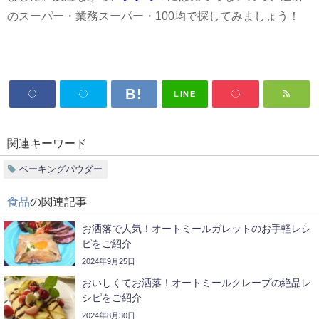
のスーパー・業務スーパー・
100
均で探してみましょう！
LINE
関連キーワード
ベーキングパウダー
食品
の関連記事
お洒落で人気！オートミールガレットのお手軽レシ
ピをご紹介
2024年9月25日
おいしくてお洒落！オートミールクレープの絶品レ
シピをご紹介
2024年8月30日