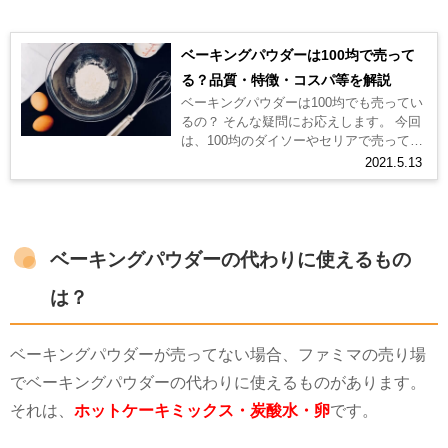
ベーキングパウダーは100均で売って
る？品質・特徴・コスパ等を解説
ベーキングパウダーは100均でも売ってい
るの？ そんな疑問にお応えします。 今回
は、100均のダイソーやセリアで売ってい
るベーキングパウダーについて、詳しく
2021.5.13
ご紹介していきます。 通...
ベーキングパウダーの代わりに使えるもの
は？
ベーキングパウダーが売ってない場合、ファミマの売り場
でベーキングパウダーの代わりに使えるものがあります。
それは、
ホットケーキミックス・炭酸水・卵
です。