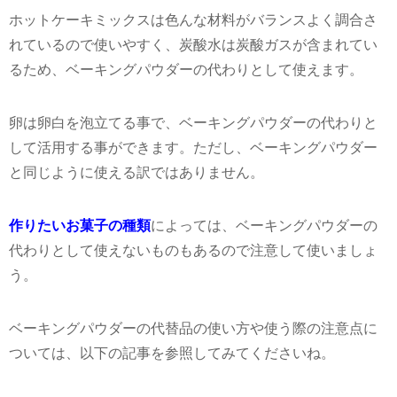
ホットケーキミックスは色んな材料がバランスよく調合さ
れているので使いやすく、炭酸水は炭酸ガスが含まれてい
るため、ベーキングパウダーの代わりとして使えます。
卵は卵白を泡立てる事で、ベーキングパウダーの代わりと
して活用する事ができます。ただし、ベーキングパウダー
と同じように使える訳ではありません。
作りたいお菓子の種類
によっては、ベーキングパウダーの
代わりとして使えないものもあるので注意して使いましょ
う。
ベーキングパウダーの代替品の使い方や使う際の注意点に
ついては、以下の記事を参照してみてくださいね。