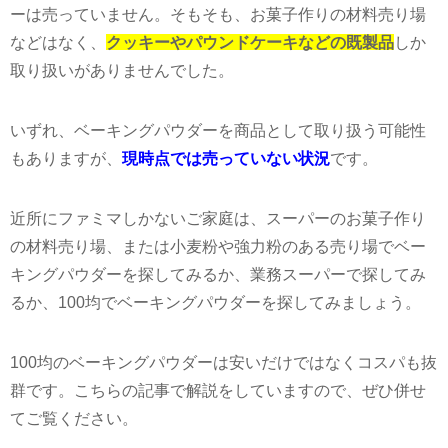
ーは売っていません。そもそも、お菓子作りの材料売り場
などはなく、
クッキーやパウンドケーキなどの既製品
しか
取り扱いがありませんでした。
いずれ、ベーキングパウダーを商品として取り扱う可能性
もありますが、
現時点では売っていない状況
です。
近所にファミマしかないご家庭は、スーパーのお菓子作り
の材料売り場、または小麦粉や強力粉のある売り場でベー
キングパウダーを探してみるか、業務スーパーで探してみ
るか、100均でベーキングパウダーを探してみましょう。
100
均のベーキングパウダーは安いだけではなくコスパも抜
群です。こちらの記事で解説をしていますので、ぜひ併せ
てご覧ください。