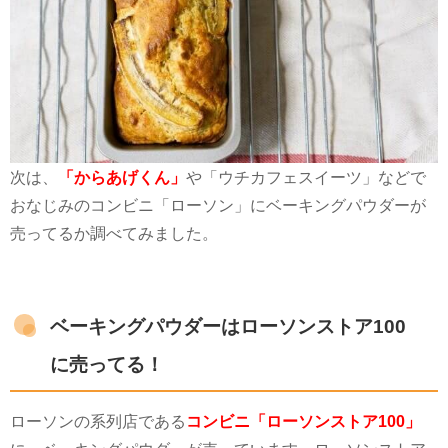
次は、
「からあげくん」
や「ウチカフェスイーツ」などで
おなじみのコンビニ「ローソン」にベーキングパウダーが
売ってるか調べてみました。
ベーキングパウダーはローソンストア100
に売ってる！
ローソンの系列店である
コンビニ「ローソンストア100」