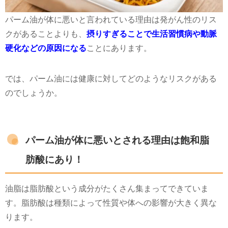
パーム油が体に悪いと言われている理由は発がん性のリス
クがあることよりも、
摂りすぎることで生活習慣病や動脈
硬化などの原因になる
ことにあります。
では、パーム油には健康に対してどのようなリスクがある
のでしょうか。
パーム油が体に悪いとされる理由は飽和脂
肪酸にあり！
油脂は脂肪酸という成分がたくさん集まってできていま
す。脂肪酸は種類によって性質や体への影響が大きく異な
ります。