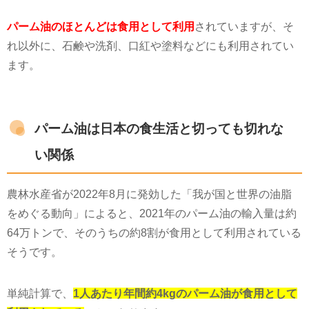
パーム油のほとんどは食用として利用
されていますが、そ
れ以外に、石鹸や洗剤、口紅や塗料などにも利用されてい
ます。
パーム油は日本の食生活と切っても切れな
い関係
農林水産省が2022年8月に発効した「我が国と世界の油脂
をめぐる動向」によると、2021年のパーム油の輸入量は約
64万トンで、そのうちの約8割が食用として利用されている
そうです。
単純計算で、
1人あたり年間約4kgのパーム油が食用として