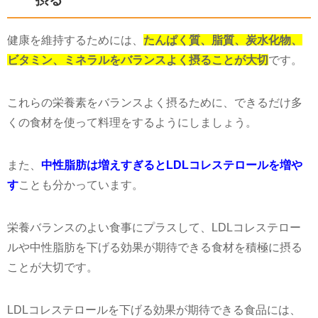
健康を維持するためには、
たんぱく質、脂質、炭水化物、
ビタミン、ミネラルをバランスよく摂ることが大切
です。
これらの栄養素をバランスよく摂るために、できるだけ多
くの食材を使って料理をするようにしましょう。
また、
中性脂肪は増えすぎるとLDLコレステロールを増や
す
ことも分かっています。
栄養バランスのよい食事にプラスして、LDLコレステロー
ルや中性脂肪を下げる効果が期待できる食材を積極に摂る
ことが大切です。
LDLコレステロールを下げる効果が期待できる食品には、