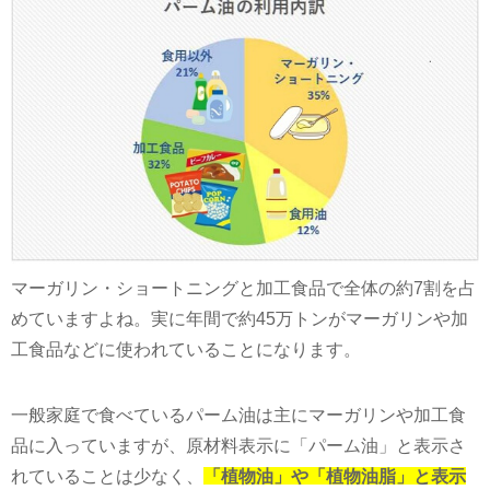
マーガリン・ショートニングと加工食品で全体の約7割を占
めていますよね。実に年間で約45万トンがマーガリンや加
工食品などに使われていることになります。
一般家庭で食べているパーム油は主にマーガリンや加工食
品に入っていますが、原材料表示に「パーム油」と表示さ
れていることは少なく、
「植物油」や「植物油脂」と表示