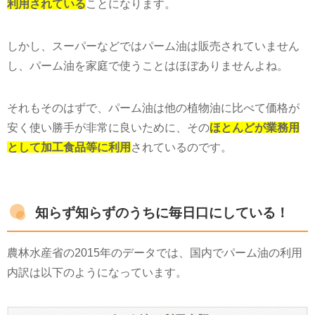
利用されている
ことになります。
しかし、スーパーなどではパーム油は販売されていません
し、パーム油を家庭で使うことはほぼありませんよね。
それもそのはずで、パーム油は他の植物油に比べて価格が
安く使い勝手が非常に良いために、その
ほとんどが業務用
として加工食品等に利用
されているのです。
知らず知らずのうちに毎日口にしている！
農林水産省の2015年のデータでは、国内でパーム油の利用
内訳は以下のようになっています。