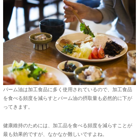
パーム油は加工食品に多く使用されているので、加工食品
を食べる頻度を減らすとパーム油の摂取量も必然的に下が
ってきます。
健康維持のためには、加工品を食べる頻度を減らすことが
最も効果的ですが、なかなか難しいですよね。