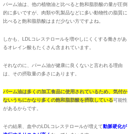
パーム油は、他の植物油と比べると飽和脂肪酸の量が圧倒
的に多いですが、肉類や乳製品などに多い動物性の脂質に
比べると飽和脂肪酸はまだ少ない方ですよね。
しかも、LDLコレステロールを増やしにくくする働きがあ
るオレイン酸もたくさん含まれています。
それなのに、パーム油が健康に良くないと言われる理由
は、その摂取量の多さにあります。
パーム油は多くの加工食品に使用されているため、気付か
ないうちにかなり多くの飽和脂肪酸を摂取している
可能性
があるからです。
その結果、血中のLDLコレステロールが増えて
動脈硬化が