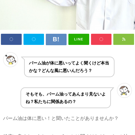
LINE
パーム油が体に悪いってよく聞くけど本当
かな？どんな風に悪いんだろう？
そもそも、パーム油ってあんまり見ないよ
ね？私たちに関係あるの？
パーム油は体に悪い！と聞いたことがありませんか？