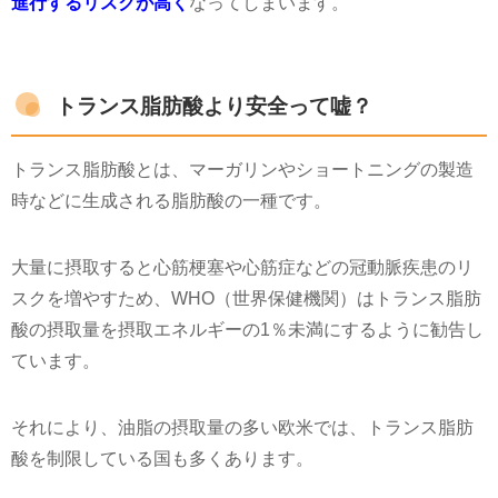
進行するリスクが高く
なってしまいます。
トランス脂肪酸より安全って嘘？
トランス脂肪酸とは、マーガリンやショートニングの製造
時などに生成される脂肪酸の一種です。
大量に摂取すると心筋梗塞や心筋症などの冠動脈疾患のリ
スクを増やすため、WHO（世界保健機関）はトランス脂肪
酸の摂取量を摂取エネルギーの1％未満にするように勧告し
ています。
それにより、油脂の摂取量の多い欧米では、トランス脂肪
酸を制限している国も多くあります。