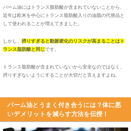
パーム油にはトランス脂肪酸が含まれていないことから、
近年は欧米を中心にトランス脂肪酸入りの油脂の代替品と
して使われることが増えてきました。
しかし、
摂りすぎると動脈硬化のリスクが高まることはト
ランス脂肪酸と同じ
です。
トランス脂肪酸が含まれていないから安全なのではなく、
摂りすぎないようにすることが大切だと言えますよね。
パーム油とうまく付き合うには？体に悪
いデメリットを減らす方法を伝授！