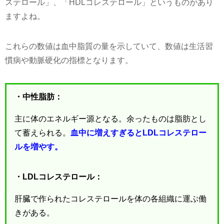
ステロール」、「HDLコレステロール」というものがあり
ますよね。
これらの数値は血中脂質の量を示していて、数値は生活習
慣病や動脈硬化の指標となります。
・中性脂肪：
主に体のエネルギー源となる。余ったものは脂肪とし
て蓄えられる。
血中に増えすぎるとLDLコレステロー
ルを増やす。
・LDLコレステロール：
肝臓で作られたコレステロールを体の各組織に運ぶ働
きがある。