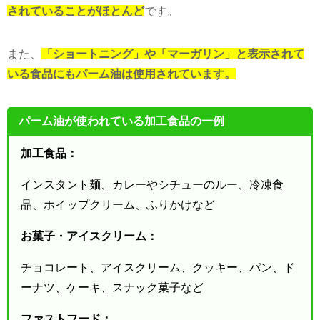
されていることがほとんど
です。
また、
「ショートニング」や「マーガリン」と表示されて
いる食品にもパーム油は使用されています。
パーム油が使われている加工食品の一例
加工食品：
インスタント麺、カレーやシチューのルー、冷凍食
品、ホイップクリーム、ふりかけなど
お菓子・アイスクリーム：
チョコレート、アイスクリーム、クッキー、パン、ド
ーナツ、ケーキ、スナック菓子など
ファストフード：