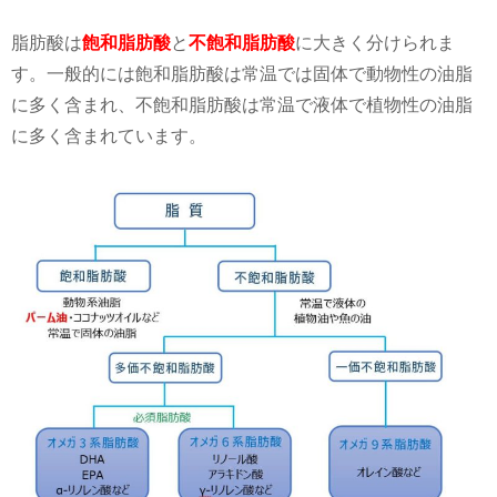
脂肪酸は
飽和脂肪酸
と
不飽和脂肪酸
に大きく分けられま
す。一般的には飽和脂肪酸は常温では固体で動物性の油脂
に多く含まれ、不飽和脂肪酸は常温で液体で植物性の油脂
に多く含まれています。