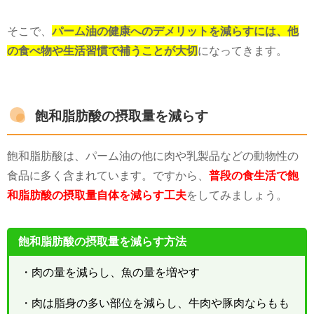
そこで、
パーム油の健康へのデメリットを減らすには、他
の食べ物や生活習慣で補うことが大切
になってきます。
飽和脂肪酸の摂取量を減らす
飽和脂肪酸は、パーム油の他に肉や乳製品などの動物性の
食品に多く含まれています。ですから、
普段の食生活で飽
和脂肪酸の摂取量自体を減らす工夫
をしてみましょう。
飽和脂肪酸の摂取量を減らす方法
・肉の量を減らし、魚の量を増やす
・肉は脂身の多い部位を減らし、牛肉や豚肉ならもも