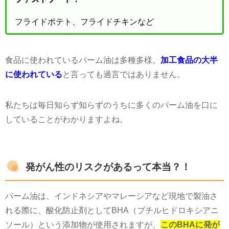
フライドポテト、フライドチキンなど
食品に使われているパーム油は多種多様。
加工食品の大半
に使われている
と言っても過言ではありません。
私たちは毎日知らず知らずのうちに多くのパーム油を口に
していることがわかりますよね。
発がん性のリスクがあるって本当？！
パーム油は、インドネシアやマレーシアなど現地で製油さ
れる際に、酸化防止剤としてBHA（ブチルヒドロキシアニ
ソール）という添加物が使用されますが、
このBHAに発が