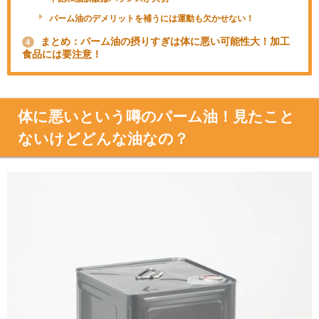
パーム油のデメリットを補うには運動も欠かせない！
まとめ：パーム油の摂りすぎは体に悪い可能性大！加工
4
食品には要注意！
体に悪いという噂のパーム油！見たこと
ないけどどんな油なの？