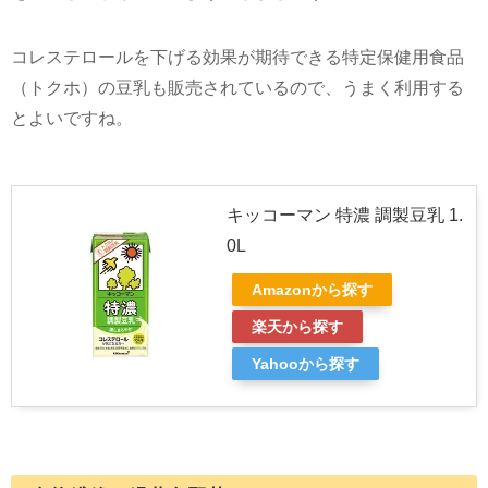
コレステロールを下げる効果が期待できる特定保健用食品
（トクホ）の豆乳も販売されているので、うまく利用する
とよいですね。
キッコーマン 特濃 調製豆乳 1.
0L
Amazonから探す
楽天から探す
Yahooから探す