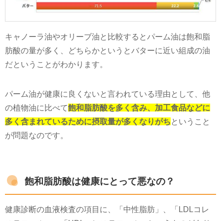
キャノーラ油やオリーブ油と比較するとパーム油は飽和脂
肪酸の量が多く、どちらかというとバターに近い組成の油
だということがわかります。
パーム油が健康に良くないと言われている理由として、他
の植物油に比べて
飽和脂肪酸を多く含み、加工食品などに
多く含まれているために摂取量が多くなりがち
ということ
が問題なのです。
飽和脂肪酸は健康にとって悪なの？
健康診断の血液検査の項目に、「中性脂肪」、「LDLコレ