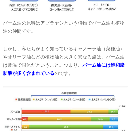
パーム油の原料はアブラヤシという植物でパーム油も植物
油の仲間です。
しかし、私たちがよく知っているキャノーラ油（菜種油）
やオリーブ油などの植物油と大きく異なる点は、パーム油
は常温で固体だということ。つまり、
パーム油には飽和脂
肪酸が多く含まれている
のです。