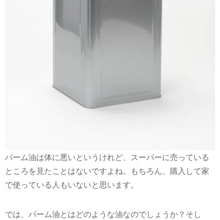
パーム油は体に悪いというけれど、スーパーに売っている
ところを見たことはないですよね。もちろん、購入して家
で使っている人もいないと思います。
では、パーム油とはどのような油なのでしょうか？そし