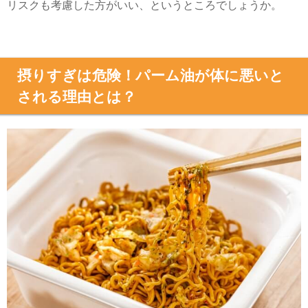
リスクも考慮した方がいい、というところでしょうか。
摂りすぎは危険！パーム油が体に悪いと
される理由とは？