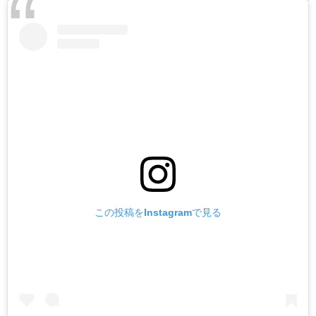
この投稿をInstagramで見る