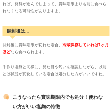
れば、発酵が進んでしまって、賞味期限よりも前に食べら
れなくなる可能性がありますよ。
開封後は…
開封後に賞味期限が切れた場合、
冷蔵保存していれば1ヶ月
ほど
なら食べられます。
手作り塩麹と同様に、見た目や匂いを確認しながら、以前
とは状態が変化している場合は処分した方がいいですね。
こうなったら賞味期限内でも処分！使わな
い方がいい塩麹の特徴