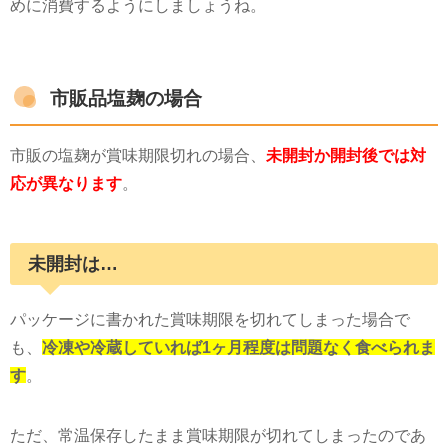
めに消費するようにしましょうね。
市販品塩麹の場合
市販の塩麹が賞味期限切れの場合、
未開封か開封後では対
応が異なります
。
未開封は…
パッケージに書かれた賞味期限を切れてしまった場合で
も、
冷凍や冷蔵していれば1ヶ月程度は問題なく食べられま
す
。
ただ、常温保存したまま賞味期限が切れてしまったのであ