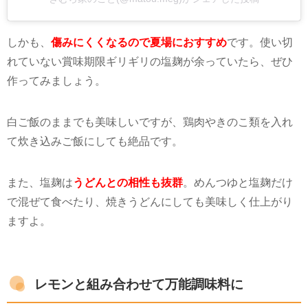
しかも、
傷みにくくなるので夏場におすすめ
です。使い切
れていない賞味期限ギリギリの塩麹が余っていたら、ぜひ
作ってみましょう。
白ご飯のままでも美味しいですが、鶏肉やきのこ類を入れ
て炊き込みご飯にしても絶品です。
また、塩麹は
うどんとの相性も抜群
。めんつゆと塩麹だけ
で混ぜて食べたり、焼きうどんにしても美味しく仕上がり
ますよ。
レモンと組み合わせて万能調味料に