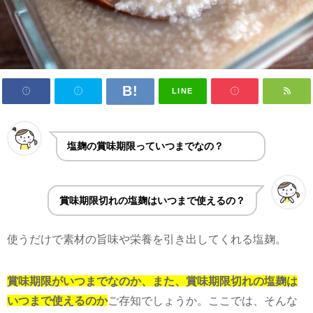
LINE
塩麹の賞味期限っていつまでなの？
賞味期限切れの塩麹はいつまで使えるの？
使うだけで素材の旨味や栄養を引き出してくれる塩麹。
賞味期限がいつまでなのか、また、賞味期限切れの塩麹は
いつまで使えるのか
ご存知でしょうか。ここでは、そんな