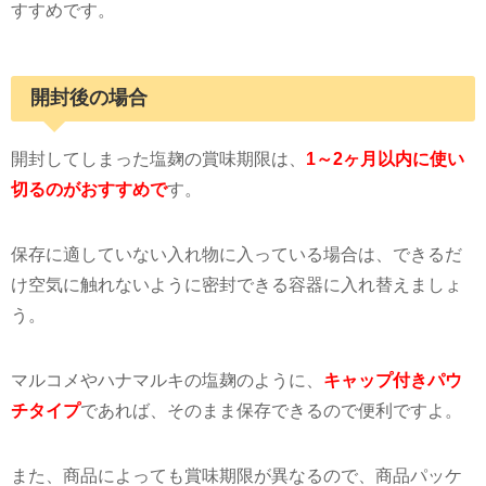
すすめです。
開封後の場合
開封してしまった塩麹の賞味期限は、
1～2ヶ月以内に使い
切るのがおすすめで
す。
保存に適していない入れ物に入っている場合は、できるだ
け空気に触れないように密封できる容器に入れ替えましょ
う。
マルコメやハナマルキの塩麹のように、
キャップ付きパウ
チタイプ
であれば、そのまま保存できるので便利ですよ。
また、商品によっても賞味期限が異なるので、商品パッケ