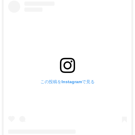
この投稿をInstagramで見る