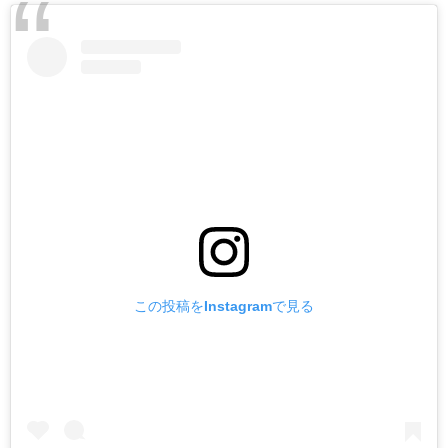
この投稿をInstagramで見る