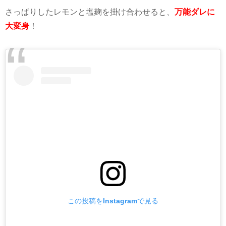
さっぱりしたレモンと塩麹を掛け合わせると、
万能ダレに
大変身
！
この投稿をInstagramで見る