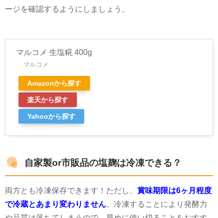
ージを確認するようにしましょう。
マルコメ 生塩糀 400g
マルコメ
Amazonから探す
楽天から探す
Yahooから探す
自家製or市販品の塩麹は冷凍できる？
両方とも冷凍保存できます！ただし、
賞味期限は6ヶ月程度
で冷蔵とあまり変わりません
。冷凍することにより発酵力
や品質は落ちてしまうので、早めに使い切ることをおすす