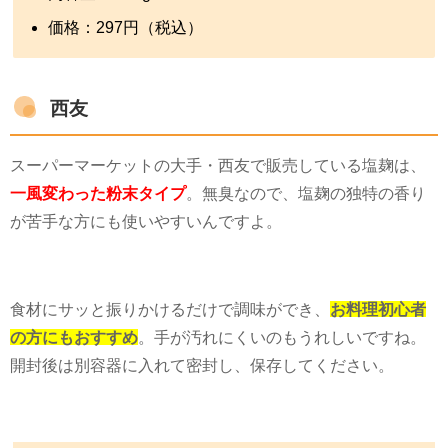
価格：
297
円（税込）
西友
スーパーマーケットの大手・西友で販売している塩麹は、
一風変わった粉末タイプ
。無臭なので、塩麹の独特の香り
が苦手な方にも使いやすいんですよ。
食材にサッと振りかけるだけで調味ができ、
お料理初心者
の方にもおすすめ
。手が汚れにくいのもうれしいですね。
開封後は別容器に入れて密封し、保存してください。