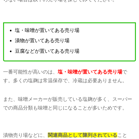
塩・味噌が置いてある売り場
漬物が置いてある売り場
豆腐などが置いてある売り場
一番可能性が高いのは、
塩・味噌が置いてある売り場
で
す。多くの塩麹は常温保存で、冷蔵は必要ありません。
また、味噌メーカーが販売している塩麹が多く、スーパー
での商品分類も味噌と同じになることが多いためです。
漬物売り場などに、
関連商品として陳列されている
こと