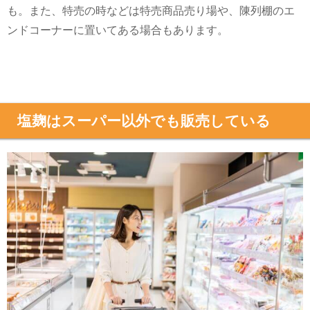
も。また、特売の時などは特売商品売り場や、陳列棚のエ
ンドコーナーに置いてある場合もあります。
塩麹はスーパー以外でも販売している