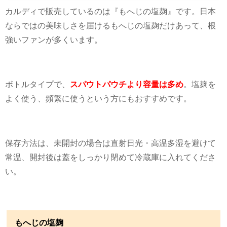
カルディで販売しているのは『もへじの塩麹』です。日本
ならではの美味しさを届けるもへじの塩麹だけあって、根
強いファンが多くいます。
ボトルタイプで、
スパウトパウチより容量は多め
。塩麹を
よく使う、頻繁に使うという方にもおすすめです。
保存方法は、未開封の場合は直射日光・高温多湿を避けて
常温、開封後は蓋をしっかり閉めて冷蔵庫に入れてくださ
い。
もへじの塩麹