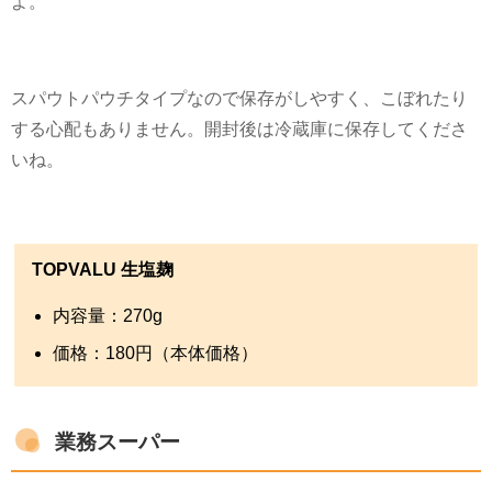
よ。
スパウトパウチタイプなので保存がしやすく、こぼれたり
する心配もありません。開封後は冷蔵庫に保存してくださ
いね。
TOPVALU 生塩麹
内容量：
270g
価格：
180
円（本体価格）
業務スーパー