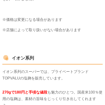
※価格は変更になる場合があります
※店舗によって取り扱いがない場合があります
イオン系列
イオン系列のスーパーでは、プライベートブランド
TOPVALU
の塩麹を販売しています。
270gで180円と手頃な値段
も魅力のひとつ。国産米
100
％使
用の塩麹は、素材の旨味をじっくり引き出してくれます