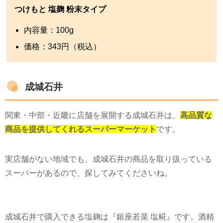
つけもと 塩麹 粉末タイプ
内容量：
100g
価格：
343
円（税込）
成城石井
関東・中部・近畿に店舗を展開する成城石井は、
高品質な
商品を提供してくれるスーパーマーケット
です。
実店舗がない地域でも、成城石井の商品を取り扱っている
スーパーがあるので、探してみてくださいね。
成城石井で購入できる塩麹は『銀座若菜 塩糀』です。酒精