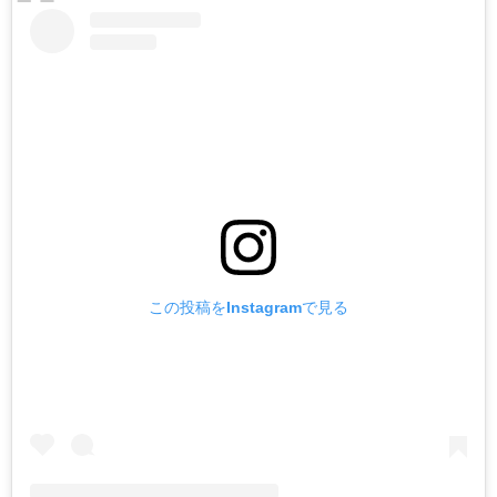
この投稿をInstagramで見る