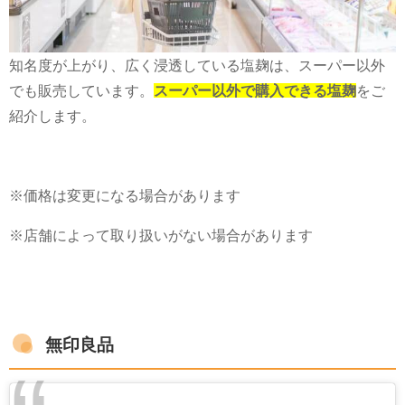
知名度が上がり、広く浸透している塩麹は、スーパー以外
でも販売しています。
スーパー以外で購入できる塩麹
をご
紹介します。
※価格は変更になる場合があります
※店舗によって取り扱いがない場合があります
無印良品