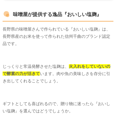
味噌屋が提供する逸品『おいしい塩麹』
長野県の味噌屋さんで作られている『おいしい塩麹』は、
長野県産のお米を使って作られた信州千曲のブランド認定
品です。
じっくりと常温発酵させた塩麹は、
火入れをしていないの
で酵素の力が活きて
います。肉や魚の美味しさを存分に引
き出してくれることでしょう。
ギフトとしても喜ばれるので、贈り物に迷ったら『おいし
い塩麹』を選んではどうでしょうか。