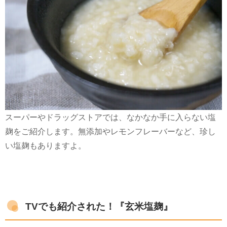
スーパーやドラッグストアでは、なかなか手に入らない塩
麹をご紹介します。無添加やレモンフレーバーなど、珍し
い塩麹もありますよ。
TVでも紹介された！『玄米塩麹』