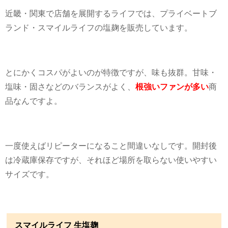
近畿・関東で店舗を展開するライフでは、プライベートブ
ランド・スマイルライフの塩麹を販売しています。
とにかくコスパがよいのが特徴ですが、味も抜群。甘味・
塩味・固さなどのバランスがよく、
根強いファンが多い
商
品なんですよ。
一度使えばリピーターになること間違いなしです。開封後
は冷蔵庫保存ですが、それほど場所を取らない使いやすい
サイズです。
スマイルライフ 生塩麹