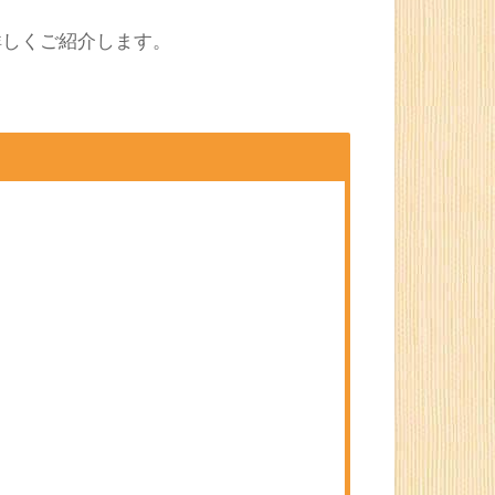
詳しくご紹介します。