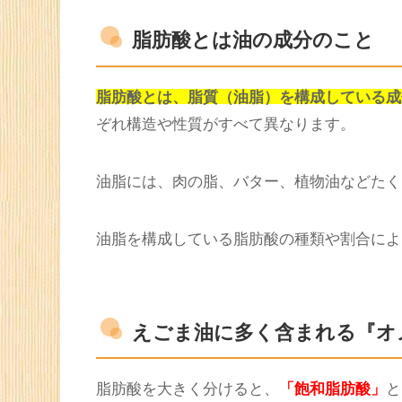
脂肪酸とは油の成分のこと
脂肪酸とは、脂質（油脂）を構成している成
ぞれ構造や性質がすべて異なります。
油脂には、肉の脂、バター、植物油などたく
油脂を構成している脂肪酸の種類や割合によ
えごま油に多く含まれる『オ
脂肪酸を大きく分けると、
「飽和脂肪酸」
と