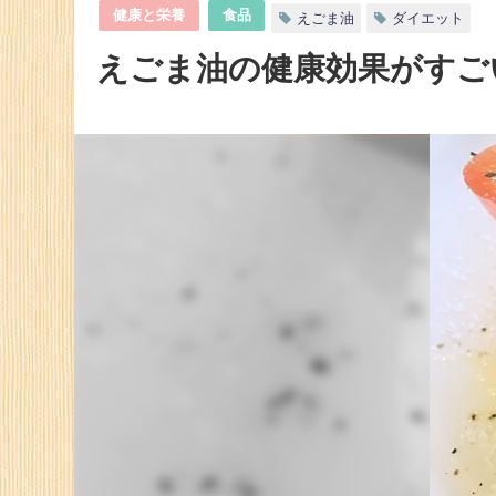
健康と栄養
食品
えごま油
ダイエット
えごま油の健康効果がすご