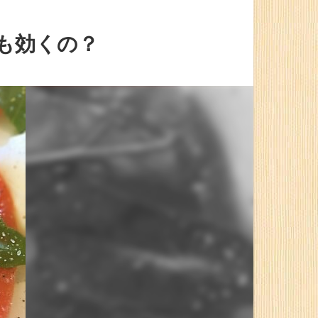
も効くの？