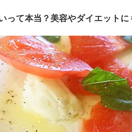
いって本当？美容やダイエットに