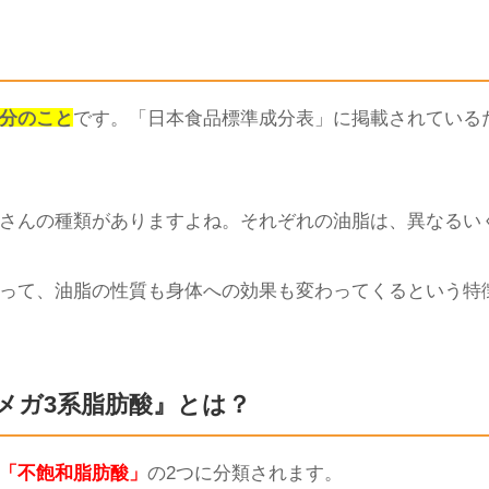
分のこと
です。「日本食品標準成分表」に掲載されている
さんの種類がありますよね。それぞれの油脂は、異なるい
って、油脂の性質も身体への効果も変わってくるという特
メガ3系脂肪酸』とは？
「不飽和脂肪酸」
の2つに分類されます。