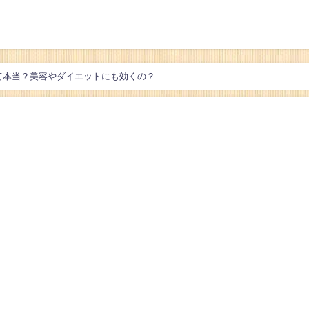
て本当？美容やダイエットにも効くの？