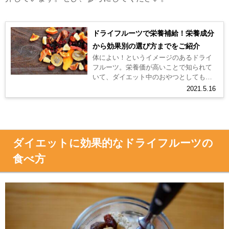
ドライフルーツで栄養補給！栄養成分
から効果別の選び方までをご紹介
体によい！というイメージのあるドライ
フルーツ。栄養価が高いことで知られて
いて、ダイエット中のおやつとしても人
気がありますよね。 その一方で、ドライ
2021.5.16
フルーツは栄養成分が豊富だと何とな...
ダイエットに効果的なドライフルーツの
食べ方