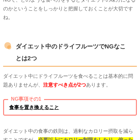
のかということをしっかりと把握しておくことが大切です
ね。
ダイエット中のドライフルーツでNGなこ
とは2つ
ダイエット中にドライフルーツを食べることは基本的に問
題ありませんが、
注意すべき点が2つ
あります。
NG事項その1
食事を置き換えること
ダイエット中の食事の鉄則は、過剰なカロリー摂取を減ら
すことですが、
必要以上にカロリー制限をしたり、偏った