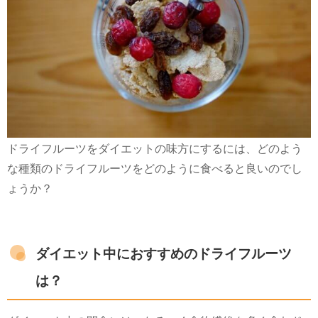
ドライフルーツをダイエットの味方にするには、どのよう
な種類のドライフルーツをどのように食べると良いのでし
ょうか？
ダイエット中におすすめのドライフルーツ
は？