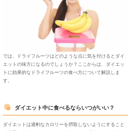
では、ドライフルーツはどのような点に気を付けるとダイ
エットの味方になるのでしょうか？ここからは、ダイエッ
トに効果的なドライフルーツの食べ方について解説しま
す。
ダイエット中に食べるならいつがいい？
ダイエットは過剰なカロリーを摂取しないようにすること