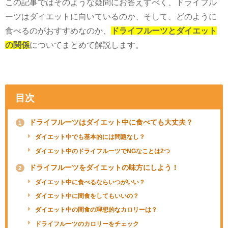
この記事ではそのような疑問にお答えすべく、ドライフル
ーツはダイエットに向いているのか、そして、どのように
食べるのがおすすめなのか、
ドライフルーツとダイエット
の関係
についてまとめて解説します。
目次
ドライフルーツはダイエット中に食べても大丈夫？
1
ダイエット中でも基本的には問題なし？
ダイエット中のドライフルーツでNGなことは2つ
ドライフルーツをダイエットの味方にしよう！
2
ダイエット中に食べるならいつがいい？
ダイエット中に間食をしてもいいの？
ダイエット中の間食の理想的なカロリーは？
ドライフルーツのカロリーをチェック