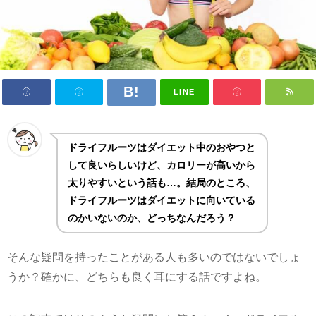
LINE
ドライフルーツはダイエット中のおやつと
して良いらしいけど、カロリーが高いから
太りやすいという話も…。結局のところ、
ドライフルーツはダイエットに向いている
のかいないのか、どっちなんだろう？
そんな疑問を持ったことがある人も多いのではないでしょ
うか？確かに、どちらも良く耳にする話ですよね。