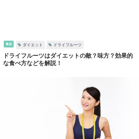
食品
ダイエット
ドライフルーツ
ドライフルーツはダイエットの敵？味方？効果的
な食べ方などを解説！