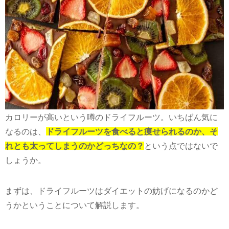
カロリーが高いという噂のドライフルーツ。いちばん気に
なるのは、
ドライフルーツを食べると痩せられるのか、そ
れとも太ってしまうのかどっちなの？
という点ではないで
しょうか。
まずは、ドライフルーツはダイエットの妨げになるのかど
うかということについて解説します。