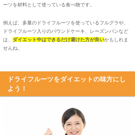
ーツを材料として使っている食べ物です。
例えば、多量のドライフルーツを使っているフルグラや、
ドライフルーツ入りのパウンドケーキ、レーズンパンなど
は、
ダイエット中はできるだけ避けた方が良い
かもしれま
せんね。
ドライフルーツをダイエットの味方にし
よう！