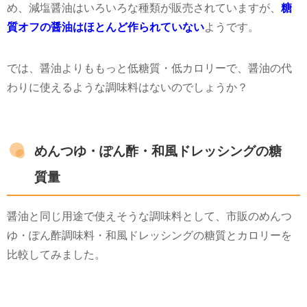
め、減塩醤油はいろいろな種類が販売されていますが、
糖
質オフの醤油はほとんど作られていない
ようです。
では、醤油よりももっと低糖質・低カロリーで、醤油の代
わりに使えるような調味料はないのでしょうか？
めんつゆ・ぽん酢・和風ドレッシングの糖
質量
醤油と同じ用途で使えそうな調味料として、市販のめんつ
ゆ・ぽん酢調味料・和風ドレッシングの糖質とカロリーを
比較してみました。