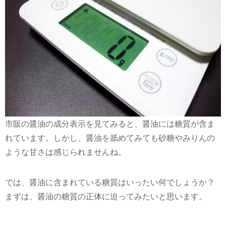
市販の醤油の成分表示を見てみると、醤油には糖質が含ま
れています。しかし、醤油を舐めてみても砂糖やみりんの
ような甘さは感じられませんね。
では、醤油に含まれている糖質はいったい何でしょうか？
まずは、醤油の糖質の正体に迫ってみたいと思います。