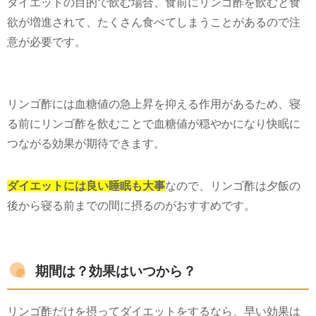
ダイエットの目的で飲む場合、食前にリンゴ酢を飲むと食
欲が増進されて、たくさん食べてしまうことがあるので注
意が必要です。
リンゴ酢には血糖値の急上昇を抑える作用があるため、寝
る前にリンゴ酢を飲むことで血糖値が穏やかになり快眠に
つながる効果が期待できます。
ダイエットには良い睡眠も大事
なので、リンゴ酢は夕飯の
後から寝る前までの間に摂るのがおすすめです。
期間は？効果はいつから？
リンゴ酢だけを摂ってダイエットをするなら、早い効果は