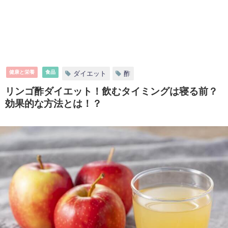
健康と栄養
食品
ダイエット
酢
リンゴ酢ダイエット！飲むタイミングは寝る前？
効果的な方法とは！？