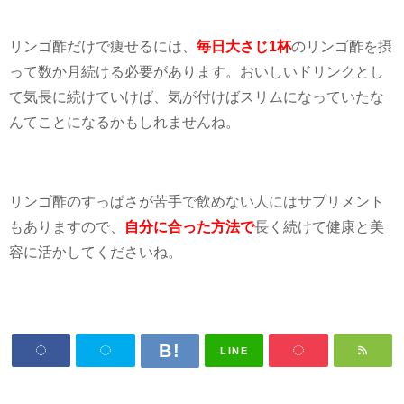
って数か月続ける必要があります。おいしいドリンクとし
て気長に続けていけば、気が付けばスリムになっていたな
んてことになるかもしれませんね。
リンゴ酢のすっぱさが苦手で飲めない人にはサプリメント
もありますので、
自分に合った方法で
長く続けて健康と美
容に活かしてくださいね。
LINE
関連キーワード
ダイエット
酢