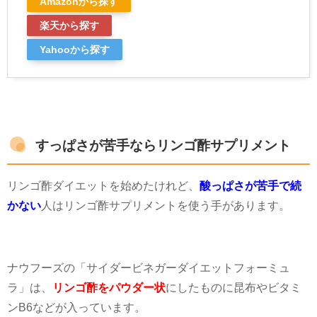
Yahooから探す
すっぱさが苦手ならリンゴ酢サプリメント
リンゴ酢ダイエットを始めたけれど、
酸っぱさが苦手で続
かない
人はリンゴ酢サプリメントを使う手があります。
ナウフーズの「サイダービネガーダイエットフォーミュ
ラ」は、
リンゴ酢をパウダー状
にしたものに昆布やビタミ
ン
B6
などが入っています。