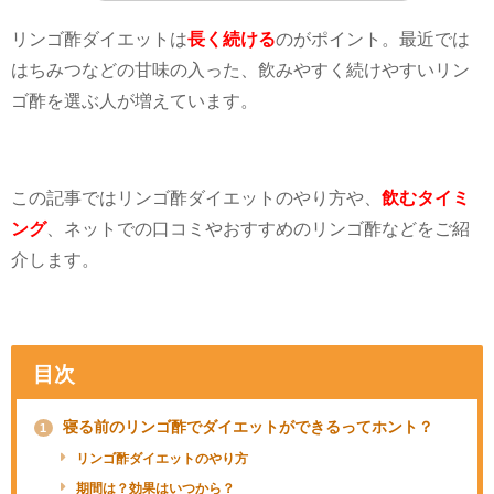
リンゴ酢ダイエットは
長く続ける
のがポイント。最近では
はちみつなどの甘味の入った、飲みやすく続けやすいリン
ゴ酢を選ぶ人が増えています。
この記事ではリンゴ酢ダイエットのやり方や、
飲むタイミ
ング
、ネットでの口コミやおすすめのリンゴ酢などをご紹
介します。
目次
寝る前のリンゴ酢でダイエットができるってホント？
1
リンゴ酢ダイエットのやり方
期間は？効果はいつから？