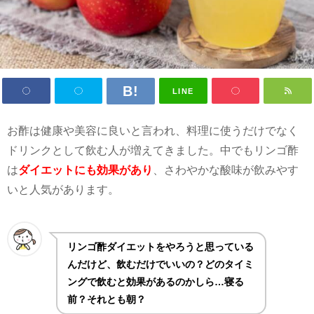
LINE
お酢は健康や美容に良いと言われ、料理に使うだけでなく
ドリンクとして飲む人が増えてきました。中でもリンゴ酢
は
ダイエットにも効果があり
、さわやかな酸味が飲みやす
いと人気があります。
リンゴ酢ダイエットをやろうと思っている
んだけど、飲むだけでいいの？どのタイミ
ングで飲むと効果があるのかしら…寝る
前？それとも朝？