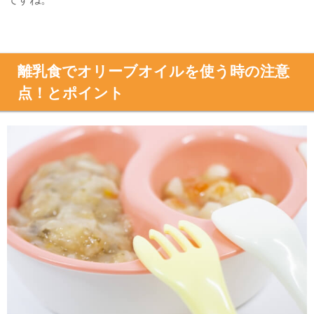
離乳食でオリーブオイルを使う時の注意
点！とポイント