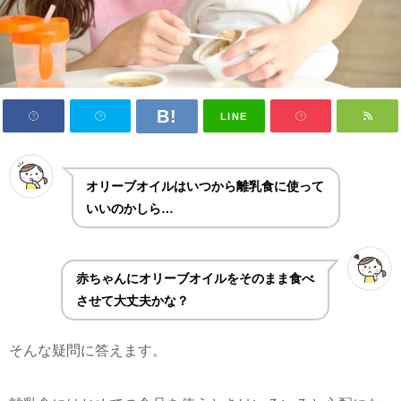
LINE
オリーブオイルはいつから離乳食に使って
いいのかしら…
赤ちゃんにオリーブオイルをそのまま食べ
させて大丈夫かな？
そんな疑問に答えます。