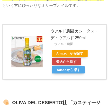
という方にぴったりなオリーブオイルです。
ウアルド農園 カシータス・
デ・ウアルド 250ml
ウアルド農園
Amazonから探す
楽天から探す
Yahooから探す
OLIVA DEL DESIERTO社 「カスティージ