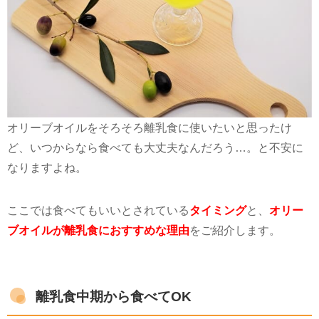
オリーブオイルをそろそろ離乳食に使いたいと思ったけ
ど、いつからなら食べても大丈夫なんだろう…。と不安に
なりますよね。
ここでは食べてもいいとされている
タイミング
と、
オリー
ブオイルが離乳食におすすめな理由
をご紹介します。
離乳食中期から食べてOK