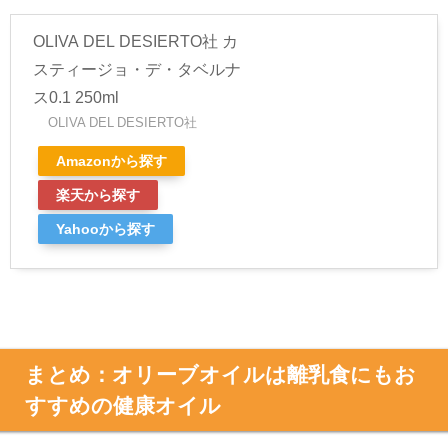
OLIVA DEL DESIERTO社 カ
スティージョ・デ・タベルナ
ス0.1 250ml
OLIVA DEL DESIERTO社
Amazonから探す
楽天から探す
Yahooから探す
まとめ：オリーブオイルは離乳食にもお
すすめの健康オイル