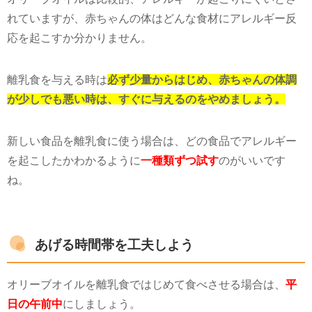
れていますが、赤ちゃんの体はどんな食材にアレルギー反
応を起こすか分かりません。
離乳食を与える時は
必ず少量からはじめ、赤ちゃんの体調
が少しでも悪い時は、すぐに与えるのをやめましょう。
新しい食品を離乳食に使う場合は、どの食品でアレルギー
を起こしたかわかるように
一種類ずつ試す
のがいいです
ね。
あげる時間帯を工夫しよう
オリーブオイルを離乳食ではじめて食べさせる場合は、
平
日の午前中
にしましょう。