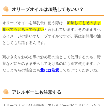
オリーブオイルは加熱してもいい？
オリーブオイルを離乳食に使う際は、
加熱してもそのまま
食べてもどちらでもよい
と言われています。そのまま食べ
るイメージの多いオリーブオイルですが、実は加熱用の油
としても活躍するんです。
鶏ひき肉を炒める際の炒め用の油として使用するのも、野
菜などにそのまま垂らしてあげるのにも両方使えます。た
だしどちらの場合にも
量には注意
してあげてくださいね。
アレルギーにも注意する
オリーブオイルは比較的、アレルギーが起こりにくいとさ