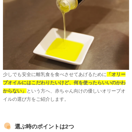
少しでも安全に離乳食を食べさせてあげるために
「オリー
ブオイルにはこだわりたいけど、何を使ったらいいのかわ
からない」
という方へ、赤ちゃん向けの優しいオリーブオ
イルの選び方をご紹介します。
選ぶ時のポイントは2つ