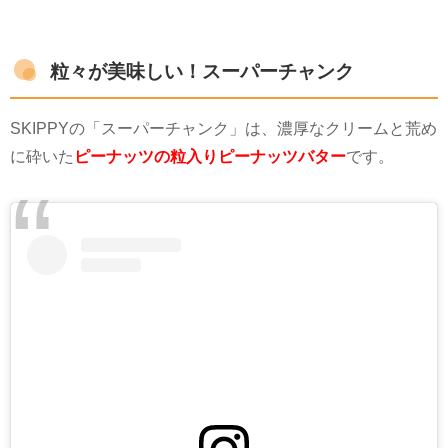
粒々が美味しい！スーパーチャンク
SKIPPY
の「スーパーチャンク」は、濃厚なクリームと荒め
に砕いた
ピーナッツの粒入りピーナッツバター
です。