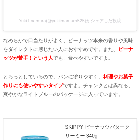
Yuki Imamura(@yukiimamura525)がシェアした投稿
なめらかで口当たりがよく、ピーナッツ本来の香りや風味
をダイレクトに感じたい人におすすめです。また、
ピーナ
ッツが苦手！という人
でも、食べやすいですよ。
とろっとしているので、パンに塗りやすく、
料理やお菓子
作りにも使いやすいタイプ
ですよ。チャンクとは異なる、
爽やかなライトブルーのパッケージに入っています。
SKIPPY ピーナッツバターク
リーミー 340g