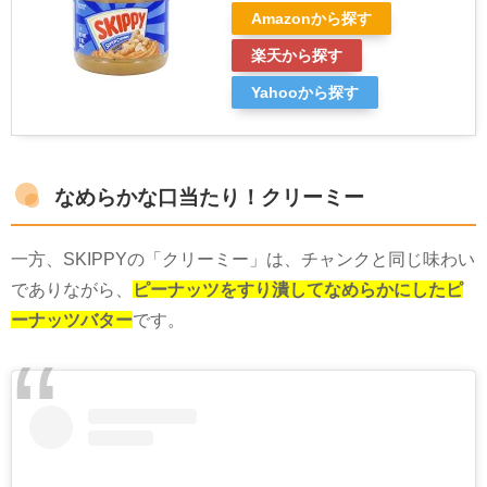
Amazonから探す
楽天から探す
Yahooから探す
なめらかな口当たり！クリーミー
一方、
SKIPPY
の「クリーミー」は、チャンクと同じ味わい
でありながら、
ピーナッツをすり潰してなめらかにしたピ
ーナッツバター
です。