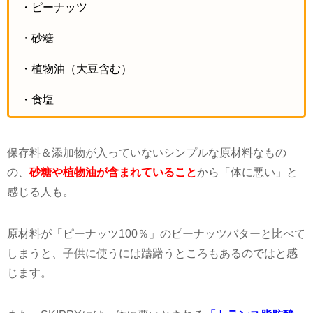
・ピーナッツ
・砂糖
・植物油（大豆含む）
・食塩
保存料＆添加物が入っていないシンプルな原材料なもの
の、
砂糖や植物油が含まれていること
から「体に悪い」と
感じる人も。
原材料が「ピーナッツ
100
％」のピーナッツバターと比べて
しまうと、子供に使うには躊躇うところもあるのではと感
じます。