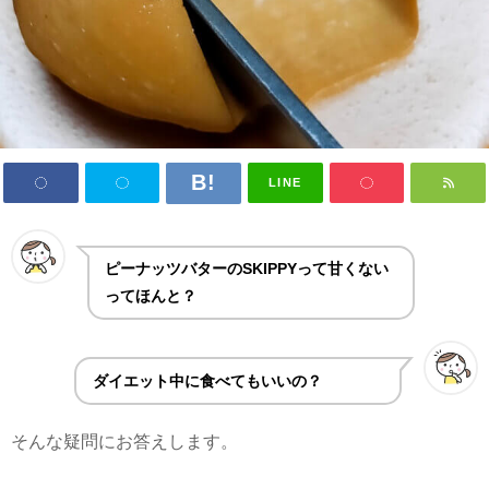
LINE
ピーナッツバターのSKIPPYって甘くない
ってほんと？
ダイエット中に食べてもいいの？
そんな疑問にお答えします。