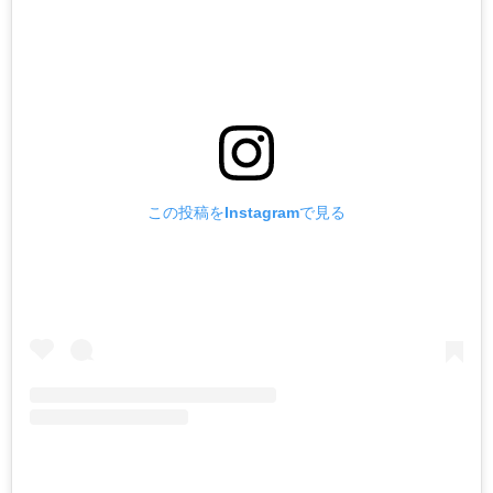
この投稿をInstagramで見る