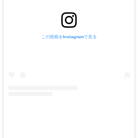
この投稿をInstagramで見る