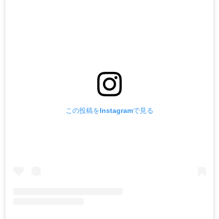
この投稿をInstagramで見る