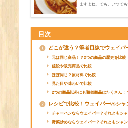
ますよね。でも、いつでもす
目次
どこが違う？筆者目線でウェイパ
1
元は同じ商品！？2つの商品の歴史を比較
値段や販売商品で比較
ほぼ同じ？原材料で比較
見た目や味わいで比較
2つの商品以外にも類似商品はたくさん！
レシピで比較！ウェイパーvsシャ
2
チャーハンならウェイパー？それともシャ
野菜炒めならウェイパー？それともシャン