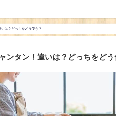
違いは？どっちをどう使う？
シャンタン！違いは？どっちをどう