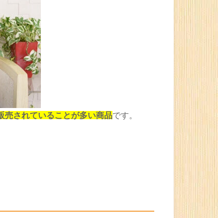
販売されていることが多い商品
です。