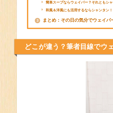
簡単スープならウェイパー？それともシャ
和風＆洋風にも活用するならシャンタン！
まとめ：その日の気分でウェイパ
3
どこが違う？筆者目線でウ