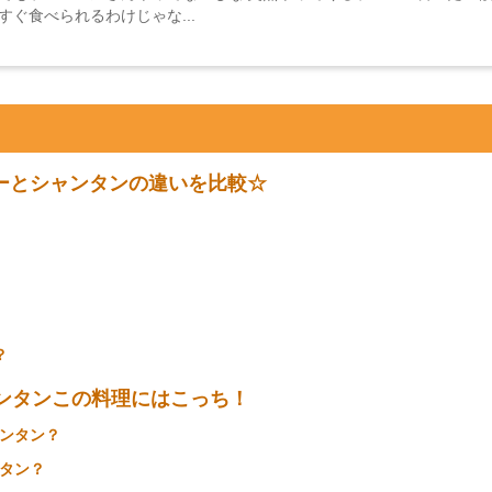
ぐ食べられるわけじゃな...
ーとシャンタンの違いを比較☆
？
ンタンこの料理にはこっち！
ンタン？
タン？