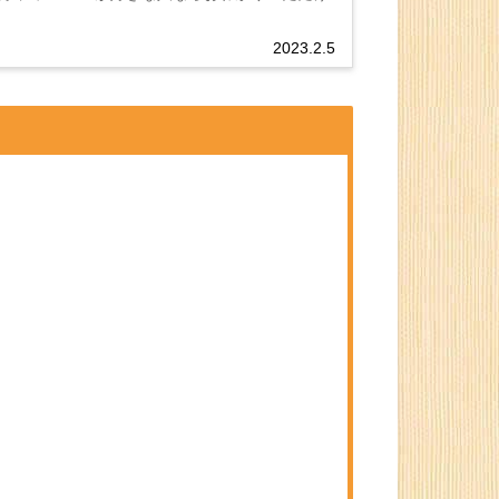
2023.2.5