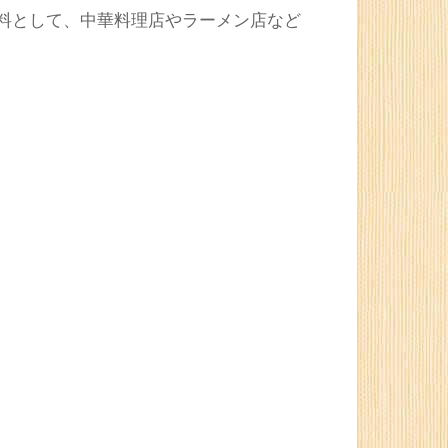
料として、中華料理店やラーメン店など