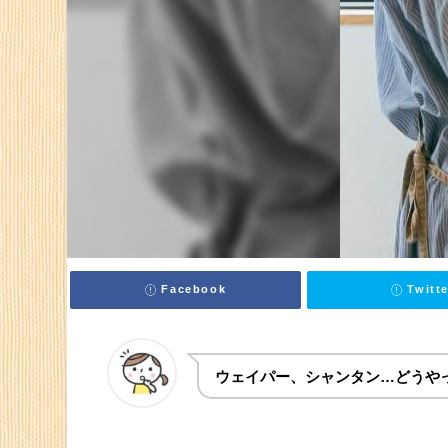
Facebook
Twitte
ウェイパー、シャンタン…どうや