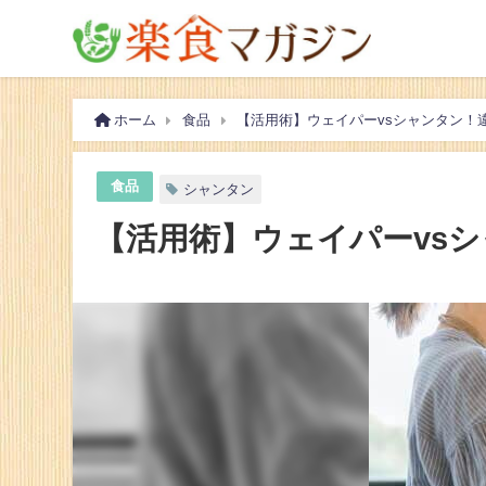
ホーム
食品
【活用術】ウェイパーvsシャンタン！
食品
シャンタン
【活用術】ウェイパーvs