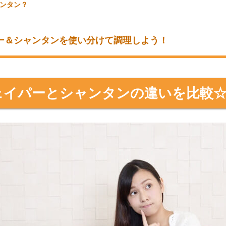
ンタン？
ー＆シャンタンを使い分けて調理しよう！
ェイパーとシャンタンの違いを比較