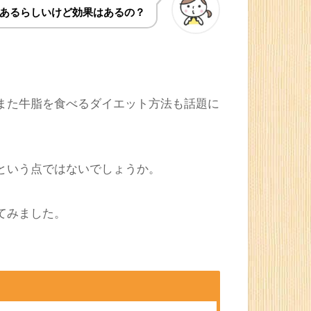
ocket
Feedly
あるらしいけど効果はあるの？
また牛脂を食べるダイエット方法も話題に