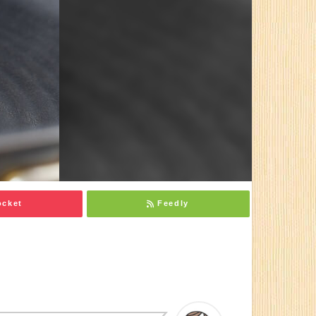
果を検証！