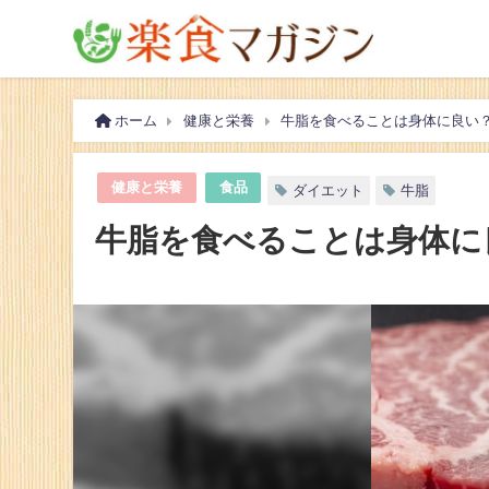
ホーム
健康と栄養
牛脂を食べることは身体に良い