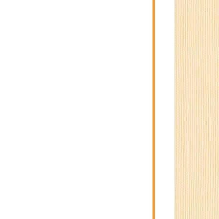
という点ではないでしょうか。
てみました。