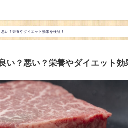
？悪い？栄養やダイエット効果を検証！