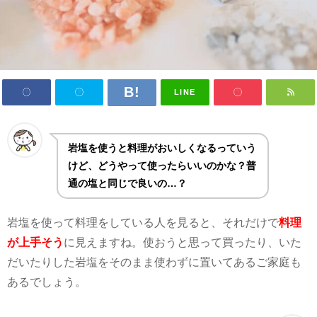
LINE
岩塩を使うと料理がおいしくなるっていう
けど、どうやって使ったらいいのかな？普
通の塩と同じで良いの…？
岩塩を使って料理をしている人を見ると、それだけで
料理
が上手そう
に見えますね。使おうと思って買ったり、いた
だいたりした岩塩をそのまま使わずに置いてあるご家庭も
あるでしょう。