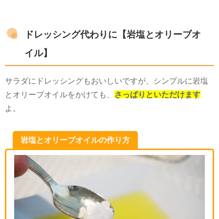
ドレッシング代わりに【岩塩とオリーブオ
イル】
サラダにドレッシングもおいしいですが、シンプルに岩塩
とオリーブオイルをかけても、
さっぱりといただけます
よ。
岩塩とオリーブオイルの作り方