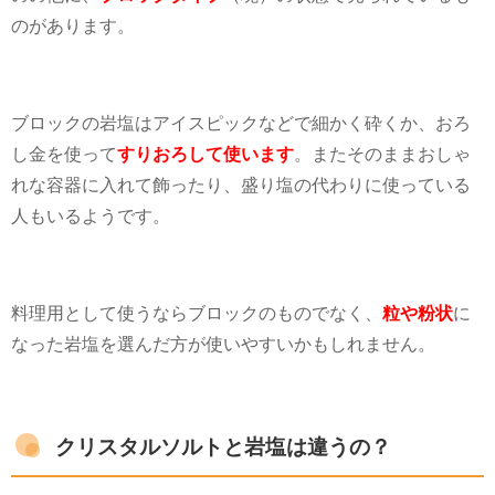
のがあります。
ブロックの岩塩はアイスピックなどで細かく砕くか、おろ
し金を使って
すりおろして使います
。またそのままおしゃ
れな容器に入れて飾ったり、盛り塩の代わりに使っている
人もいるようです。
料理用として使うならブロックのものでなく、
粒や粉状
に
なった岩塩を選んだ方が使いやすいかもしれません。
クリスタルソルトと岩塩は違うの？