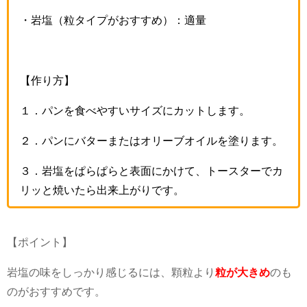
・岩塩（粒タイプがおすすめ）：適量
【作り方】
１．パンを食べやすいサイズにカットします。
２．パンにバターまたはオリーブオイルを塗ります。
３．岩塩をぱらぱらと表面にかけて、トースターでカ
リッと焼いたら出来上がりです。
【ポイント】
岩塩の味をしっかり感じるには、顆粒より
粒が大きめ
のも
のがおすすめです。