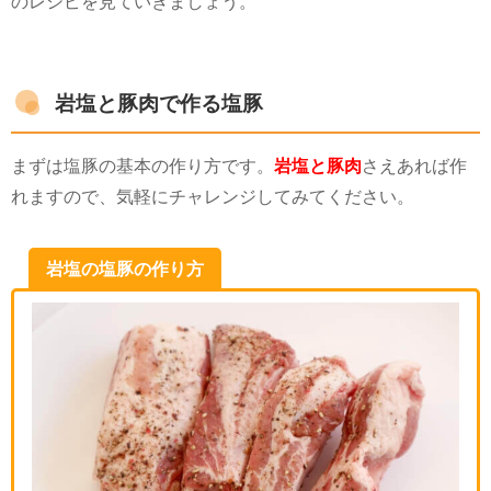
のレシピを見ていきましょう。
岩塩と豚肉で作る塩豚
まずは塩豚の基本の作り方です。
岩塩と豚肉
さえあれば作
れますので、気軽にチャレンジしてみてください。
岩塩の塩豚の作り方