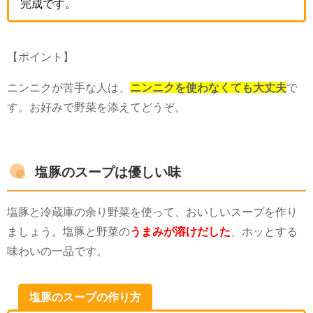
完成です。
【ポイント】
ニンニクが苦手な人は、
ニンニクを使わなくても大丈夫
で
す。お好みで野菜を添えてどうぞ。
塩豚のスープは優しい味
塩豚と冷蔵庫の余り野菜を使って、おいしいスープを作り
ましょう。塩豚と野菜の
うまみが溶けだした
、ホッとする
味わいの一品です。
塩豚のスープの作り方