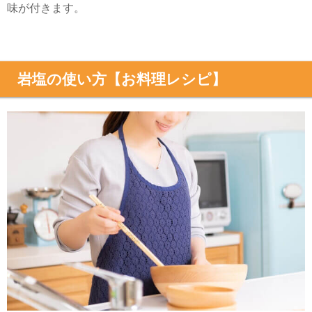
味が付きます。
岩塩の使い方【お料理レシピ】