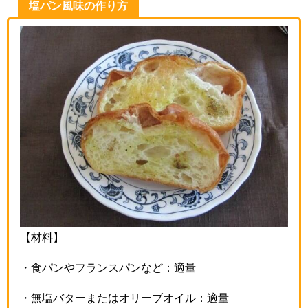
塩パン風味の作り方
【材料】
・食パンやフランスパンなど：適量
・無塩バターまたはオリーブオイル：適量