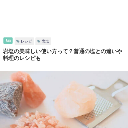
食品
レシピ
岩塩
岩塩の美味しい使い方って？普通の塩との違いや
料理のレシピも