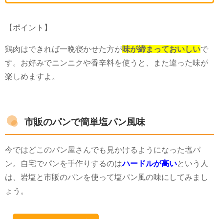
【ポイント】
鶏肉はできれば一晩寝かせた方が
味が締まっておいしい
で
す。お好みでニンニクや香辛料を使うと、また違った味が
楽しめますよ。
市販のパンで簡単塩パン風味
今ではどこのパン屋さんでも見かけるようになった塩パ
ン。自宅でパンを手作りするのは
ハードルが高い
という人
は、岩塩と市販のパンを使って塩パン風の味にしてみまし
ょう。