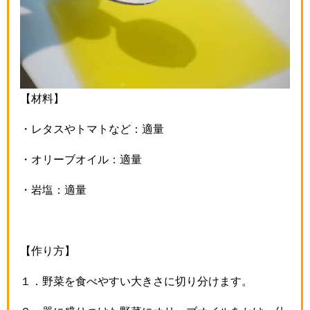
【材料】
・レタスやトマトなど：適量
・オリーブオイル：適量
・岩塩：適量
【作り方】
１．野菜を食べやすい大きさに切り分けます。