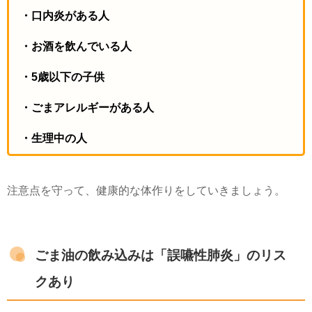
・口内炎がある人
・お酒を飲んでいる人
・5歳以下の子供
・ごまアレルギーがある人
・生理中の人
注意点を守って、健康的な体作りをしていきましょう。
ごま油の飲み込みは「誤嚥性肺炎」のリス
クあり
ごま油でうがいをする際に、うがいしたごま油を誤って飲