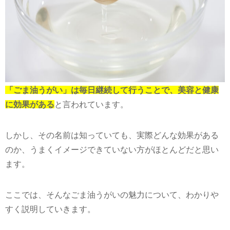
「ごま油うがい」は毎日継続して行うことで、美容と健康
に効果がある
と言われています。
しかし、その名前は知っていても、実際どんな効果がある
のか、うまくイメージできていない方がほとんどだと思い
ます。
ここでは、そんなごま油うがいの魅力について、わかりや
すく説明していきます。