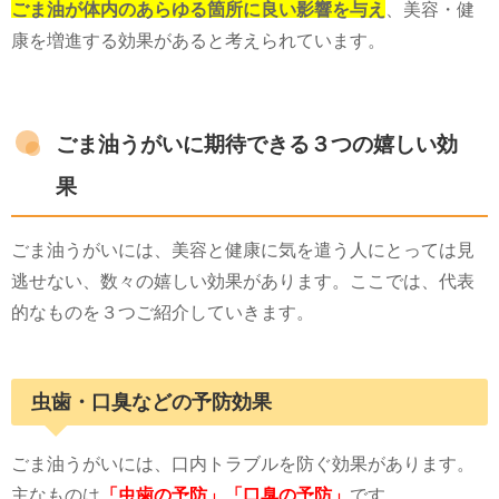
ごま油が体内のあらゆる箇所に良い影響を与え
、美容・健
康を増進する効果があると考えられています。
ごま油うがいに期待できる３つの嬉しい効
果
ごま油うがいには、美容と健康に気を遣う人にとっては見
逃せない、数々の嬉しい効果があります。ここでは、代表
的なものを３つご紹介していきます。
虫歯・口臭などの予防効果
ごま油うがいには、口内トラブルを防ぐ効果があります。
主なものは
「虫歯の予防」「口臭の予防」
です。