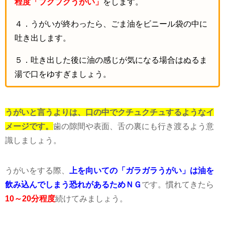
４．うがいが終わったら、ごま油をビニール袋の中に
吐き出します。
５．吐き出した後に油の感じが気になる場合はぬるま
湯で口をゆすぎましょう。
うがいと言うよりは、口の中でクチュクチュするようなイ
メージです。
歯の隙間や表面、舌の裏にも行き渡るよう意
識しましょう。
うがいをする際、
上を向いての「ガラガラうがい」は油を
飲み込んでしまう恐れがあるためＮＧ
です。慣れてきたら
10～20分程度
続けてみましょう。