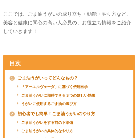
ここでは、ごま油うがいの成り立ち・効能・やり方など、
美容と健康に関心の高い人必見の、お役立ち情報をご紹介
していきます！
目次
ごま油うがいってどんなもの？
1
「アーユルヴェーダ」に基づく伝統医学
ごま油うがいに期待できる３つの嬉しい効果
うがいに使用するごま油の選び方
初心者でも簡単！ごま油うがいのやり方
2
ごま油うがいをする前の下準備
ごま油うがいの具体的なやり方