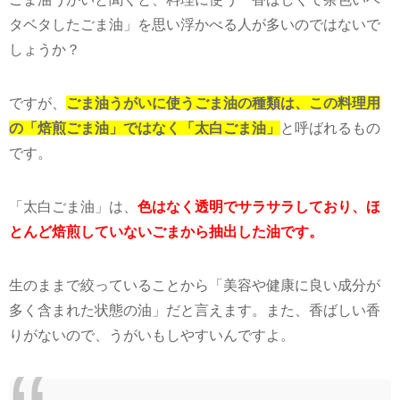
タベタしたごま油」を思い浮かべる人が多いのではないで
しょうか？
ですが、
ごま油うがいに使うごま油の種類は、この料理用
の「焙煎ごま油」ではなく「太白ごま油」
と呼ばれるもの
です。
「太白ごま油」は、
色はなく透明でサラサラしており、ほ
とんど焙煎していないごまから抽出した油です。
生のままで絞っていることから「美容や健康に良い成分が
多く含まれた状態の油」だと言えます。また、香ばしい香
りがないので、うがいもしやすいんですよ。