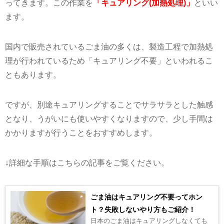
ます。
国内で販売されているごま油の多くは、製造工程で加熱処
理が行われているため「キュアリング不要」といわれるこ
ともあります。
ですが、別途キュアリングすることでサラサラとした触感
となり、うがいにも使いやすくなりますので、少し手間は
かかりますが行うことをおすすめします。
↓詳細な手順はこちらの記事をご覧ください。
ごま油はキュアリング不要ってホン
ト？失敗しないやり方もご紹介！
日本のごま油はキュアリングしなくても
よいって聞くけれど、実際どうなんだろ