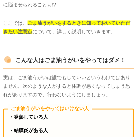
ここでは、
ごま油うがいをするときに知っておいていただ
きたい注意点
について、詳しく説明していきます。
こんな人はごま油うがいをやってはダメ！
実は、ごま油うがいは誰でもしていいというわけではあり
ません。次のような人がすると体調が悪くなってしまう恐
れがありますので、行わないようにしましょう。
ごま油うがいをやってはいけない人
・発熱している人
・結膜炎がある人