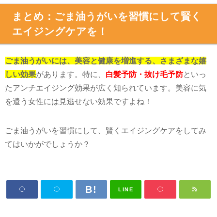
まとめ：ごま油うがいを習慣にして賢く
エイジングケアを！
ごま油うがいには、美容と健康を増進する、さまざまな嬉
しい効果
があります。特に、
白髪予防・抜け毛予防
といっ
たアンチエイジング効果が広く知られています。美容に気
を遣う女性には見逃せない効果ですよね！
ごま油うがいを習慣にして、賢くエイジングケアをしてみ
てはいかがでしょうか？
LINE
関連キーワード