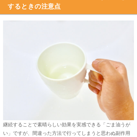
するときの注意点
継続することで素晴らしい効果を実感できる「ごま油うが
い」ですが、間違った方法で行ってしまうと思わぬ副作用
に悩ませられることも
!?