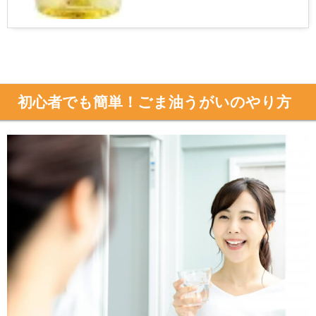
初心者でも簡単！ごま油うがいのやり方