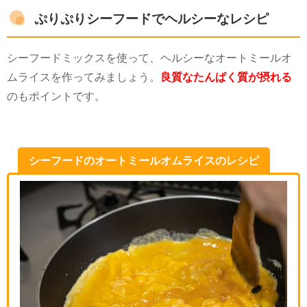
ぷりぷりシーフードでヘルシーなレシピ
シーフードミックスを使って、ヘルシーなオートミールオ
ムライスを作ってみましょう。
良質なたんぱく質が摂れる
のもポイントです。
シーフードのオートミールオムライスのレシピ