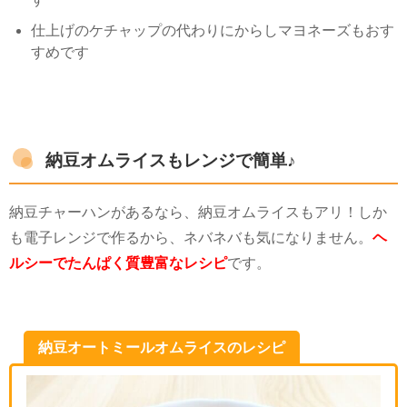
仕上げのケチャップの代わりにからしマヨネーズもおす
すめです
納豆オムライスもレンジで簡単♪
納豆チャーハンがあるなら、納豆オムライスもアリ！しか
も電子レンジで作るから、ネバネバも気になりません。
ヘ
ルシーでたんぱく質豊富なレシピ
です。
納豆オートミールオムライスのレシピ