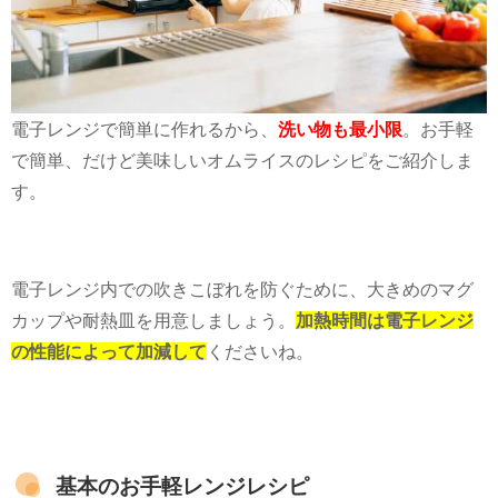
電子レンジで簡単に作れるから、
洗い物も最小限
。お手軽
で簡単、だけど美味しいオムライスのレシピをご紹介しま
す。
電子レンジ内での吹きこぼれを防ぐために、大きめのマグ
カップや耐熱皿を用意しましょう。
加熱時間は電子レンジ
の性能によって加減して
くださいね。
基本のお手軽レンジレシピ