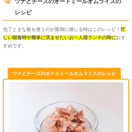
ツナとチーズのオートミールオムライスの
レシピ
包丁とまな板を使うのが面倒に感じる時はこのレシピ！
忙
しい朝食時や簡単に済ませたいお一人様ランチの時に
おす
すめです。
ツナとチーズのオートミールオムライスのレシピ