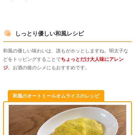
しっとり優しい和風レシピ
和風の優しい味わいは、誰もがホッとしますね。明太子な
どをトッピングすることで
ちょっとだけ大人味にアレン
ジ
。お酒の後のシメにもおすすめです。
和風のオートミールオムライスのレシピ