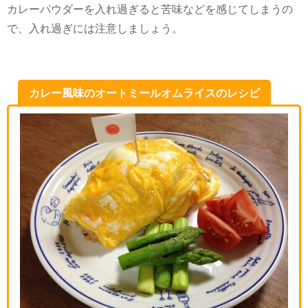
カレーパウダーを入れ過ぎると苦味などを感じてしまうの
で、入れ過ぎには注意しましょう。
カレー風味のオートミールオムライスのレシピ