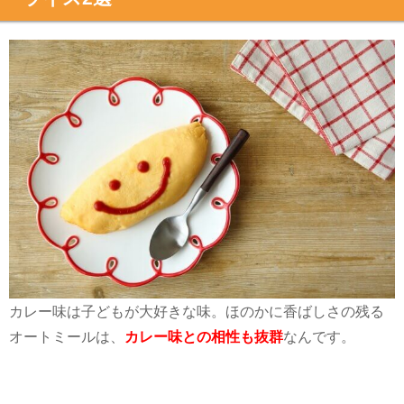
カレー味は子どもが大好きな味。ほのかに香ばしさの残る
オートミールは、
カレー味との相性も抜群
なんです。