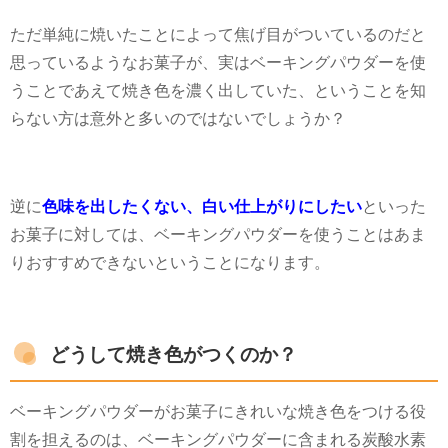
ただ単純に焼いたことによって焦げ目がついているのだと
思っているようなお菓子が、実はベーキングパウダーを使
うことであえて焼き色を濃く出していた、ということを知
らない方は意外と多いのではないでしょうか？
逆に
色味を出したくない、白い仕上がりにしたい
といった
お菓子に対しては、ベーキングパウダーを使うことはあま
りおすすめできないということになります。
どうして焼き色がつくのか？
ベーキングパウダーがお菓子にきれいな焼き色をつける役
割を担えるのは、ベーキングパウダーに含まれる炭酸水素