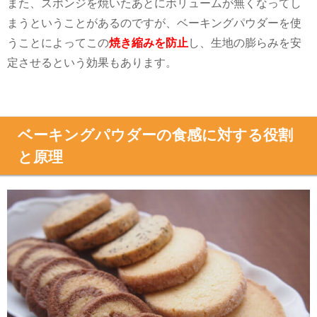
また、スポンジを焼いたあとにボリュームが無くなってし
まうということがあるのですが、ベーキングパウダーを使
うことによってこの
焼き縮みを防止
し、生地の膨らみを安
定させるという効果もあります。
ベーキングパウダーの食感に対する役割
と原理