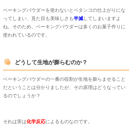
ベーキングパウダーを使わないとペタンコの仕上がりにな
ってしまい、見た目も美味しさも
半減
してしまいますよ
ね。そのため、ベーキングパウダーは多くのお菓子作りに
使われているのです。
どうして生地が膨らむのか？
ベーキングパウダーの一番の役割が生地を膨らませること
だということは分かりましたが、その原理はどうなってい
るのでしょうか？
それは実は
化学反応
によるものなのです。