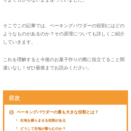
そこでこの記事では、ベーキングパウダーの役割にはどの
ようなものがあるのか？その原理についても詳しくご紹介
していきます。
これを理解すると今後のお菓子作りの際に役立てること間
違いなし！ぜひ最後までお読みください。
目次
ベーキングパウダーの最も大きな役割とは？
1
生地を膨らませる役割がある
どうして生地が膨らむのか？