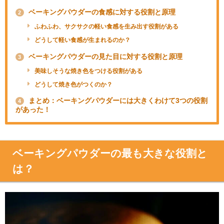
ベーキングパウダーの食感に対する役割と原理
2
ふわふわ、サクサクの軽い食感を生み出す役割がある
どうして軽い食感が生まれるのか？
ベーキングパウダーの見た目に対する役割と原理
3
美味しそうな焼き色をつける役割がある
どうして焼き色がつくのか？
まとめ：ベーキングパウダーには大きくわけて3つの役割
4
があった！
ベーキングパウダーの最も大きな役割と
は？