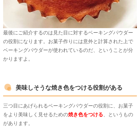
最後にご紹介するのは見た目に対するベーキングパウダー
の役割になります。お菓子作りには意外と計算された上で
ベーキングパウダーが使われているのだ、ということが分
かりますよ。
美味しそうな焼き色をつける役割がある
三つ目にあげられるベーキングパウダーの役割に、お菓子
をより美味しく見せるための
焼き色をつける
、というもの
があります。