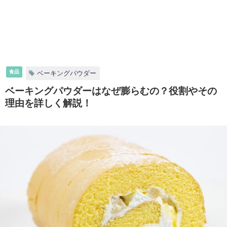
食品
ベーキングパウダー
ベーキングパウダーはなぜ膨らむの？役割やその
理由を詳しく解説！