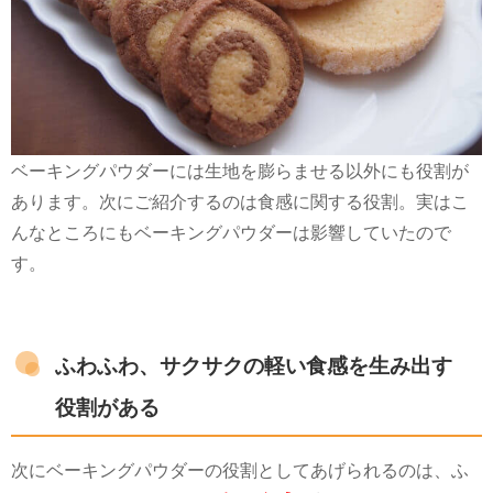
ベーキングパウダーには生地を膨らませる以外にも役割が
あります。次にご紹介するのは食感に関する役割。実はこ
んなところにもベーキングパウダーは影響していたので
す。
ふわふわ、サクサクの軽い食感を生み出す
役割がある
次にベーキングパウダーの役割としてあげられるのは、ふ