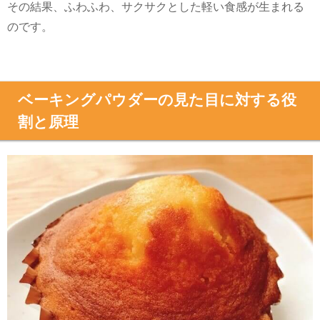
その結果、ふわふわ、サクサクとした軽い食感が生まれる
のです。
ベーキングパウダーの見た目に対する役
割と原理