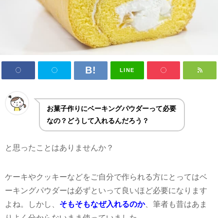
LINE
お菓子作りにベーキングパウダーって必要
なの？どうして入れるんだろう？
と思ったことはありませんか？
ケーキやクッキーなどをご自分で作られる方にとってはベ
ーキングパウダーは必ずといって良いほど必要になります
よね。しかし、
そもそもなぜ入れるのか
、筆者も昔はあま
りよく分からないまま使っていました。