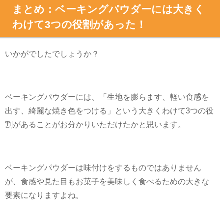
まとめ：ベーキングパウダーには大きく
わけて3つの役割があった！
いかがでしたでしょうか？
ベーキングパウダーには、「生地を膨らます、軽い食感を
出す、綺麗な焼き色をつける」という大きくわけて3つの役
割があることがお分かりいただけたかと思います。
ベーキングパウダーは味付けをするものではありません
が、食感や見た目もお菓子を美味しく食べるための大きな
要素になりますよね。