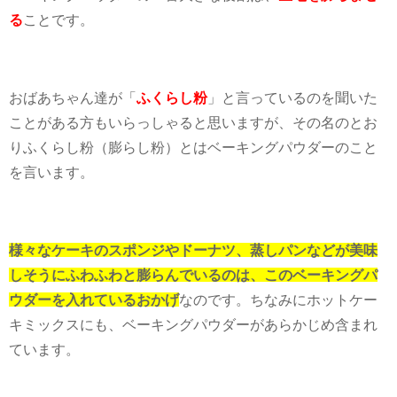
る
ことです。
おばあちゃん達が「
ふくらし粉
」と言っているのを聞いた
ことがある方もいらっしゃると思いますが、その名のとお
りふくらし粉（膨らし粉）とはベーキングパウダーのこと
を言います。
様々なケーキのスポンジやドーナツ、蒸しパンなどが美味
しそうにふわふわと膨らんでいるのは、このベーキングパ
ウダーを入れているおかげ
なのです。ちなみにホットケー
キミックスにも、ベーキングパウダーがあらかじめ含まれ
ています。