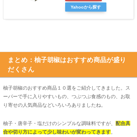
Yahooから探す
まとめ：柚子胡椒はおすすめ商品が盛り
だくさん
柚子胡椒のおすすめ商品１０選をご紹介してきました。ス
ーパーで手に入りやすいもの、つぶつぶ食感のもの、お取
り寄せの人気商品などいろいろありましたね。
柚子・唐辛子・塩だけのシンプルな調味料ですが、
配合具
合や切り方によって少し味わいが変わってきます
。