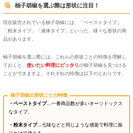
柚子胡椒を選ぶ際は形状に注目！
現在販売されている柚子胡椒には、「ペーストタイプ」
「粉末タイプ」「液体タイプ」といった、様々な形状の商
品があります。
柚子胡椒を選ぶ際には、これらの形状ごとの特徴を理解し
ておくと、
使いたい料理にピッタリ
の柚子胡椒を見つける
ことができますよ。それぞれの特徴は以下のとおりです。
柚子胡椒の形状ごとの特徴
・ペーストタイプ
…一番商品数が多いオーソドックス
なタイプ、
・粉末タイプ
…七味などと同じような感覚で料理に振
りかけて使える