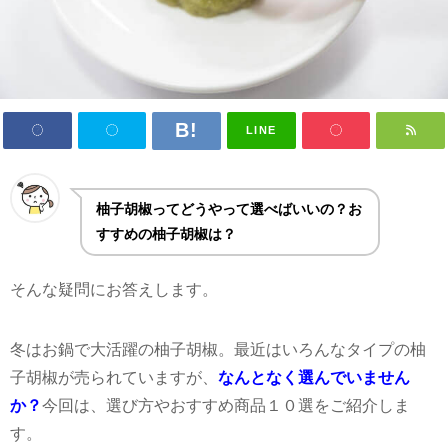
LINE
柚子胡椒ってどうやって選べばいいの？お
すすめの柚子胡椒は？
そんな疑問にお答えします。
冬はお鍋で大活躍の柚子胡椒。最近はいろんなタイプの柚
子胡椒が売られていますが、
なんとなく選んでいません
か？
今回は、選び方やおすすめ商品１０選をご紹介しま
す。