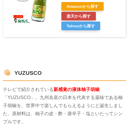
Amazonから探す
楽天から探す
Yahooから探す
YUZUSCO
テレビで紹介されている
新感覚の液体柚子胡椒
「
YUZUSCO
」。九州名産の日本を代表する薬味である柚
子胡椒を、世界中で楽しんでもらえるようにと誕生しまし
た。原材料は、柚子の皮・酢・唐辛子・塩といたってシン
プルです。