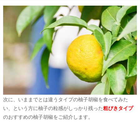
次に、いままでとは違うタイプの柚子胡椒を食べてみた
い、という方に柚子の粒感がしっかり残った
粗びきタイプ
のおすすめの柚子胡椒をご紹介します。