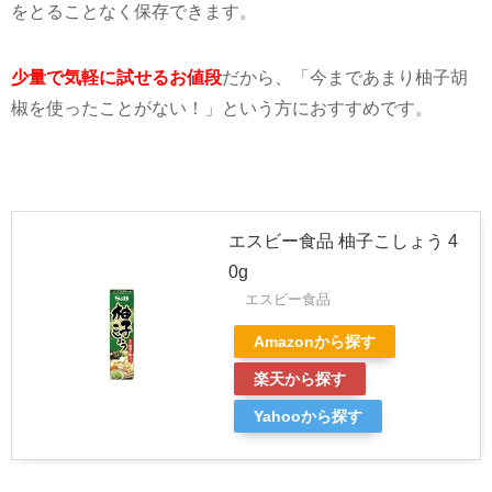
をとることなく保存できます。
少量で気軽に試せるお値段
だから、「今まであまり柚子胡
椒を使ったことがない！」という方におすすめです。
エスビー食品 柚子こしょう 4
0g
エスビー食品
Amazonから探す
楽天から探す
Yahooから探す