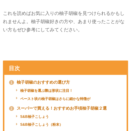
これを読めばお気に入りの柚子胡椒を見つけられるかもし
れませんよ。柚子胡椒好きの方や、あまり使ったことがな
い方もぜひ参考にしてみてください。
目次
柚子胡椒のおすすめの選び方
1
柚子胡椒を選ぶ際は形状に注目！
ペースト状の柚子胡椒はさらに細かな特徴が
スーパーで買える！おすすめお手頃柚子胡椒２選
2
S&B柚子こしょう
S&B柚子こしょう（粉末）