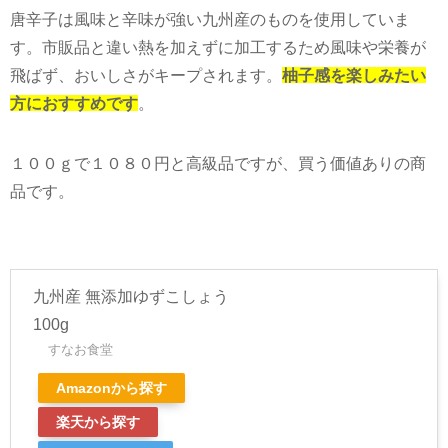
唐辛子は風味と辛味が強い九州産のものを使用していま
す。市販品と違い熱を加えずに加工するため風味や栄養が
飛ばず、おいしさがキープされます。
柚子感を楽しみたい
方におすすめです
。
１００ｇで１０８０円と高級品ですが、買う価値ありの商
品です。
九州産 無添加ゆずこしょう
100g
すなお食堂
Amazonから探す
楽天から探す