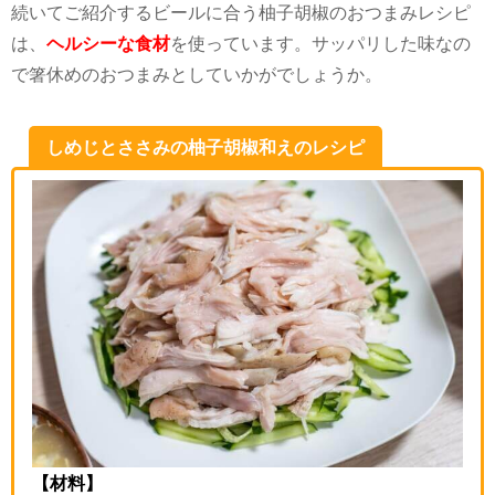
続いてご紹介するビールに合う柚子胡椒のおつまみレシピ
は、
ヘルシーな食材
を使っています。サッパリした味なの
で箸休めのおつまみとしていかがでしょうか。
しめじとささみの柚子胡椒和えのレシピ
【材料】