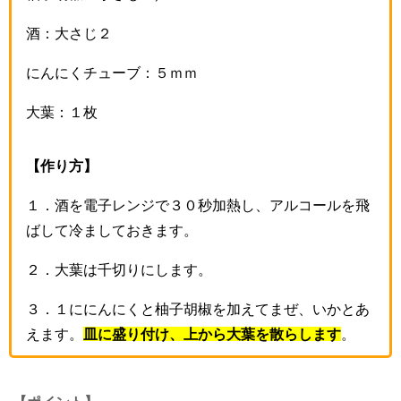
酒：大さじ２
にんにくチューブ：５ｍｍ
大葉：１枚
【作り方】
１．酒を電子レンジで３０秒加熱し、アルコールを飛
ばして冷ましておきます。
２．大葉は千切りにします。
３．１ににんにくと柚子胡椒を加えてまぜ、いかとあ
えます。
皿に盛り付け、上から大葉を散らします
。