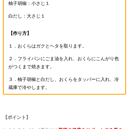
柚子胡椒：小さじ１
白だし：大さじ１
【作り方】
１．おくらはガクとヘタを取ります。
２．フライパンにごま油を入れ、おくらにこんがり色
がつくまで焼きます。
３．柚子胡椒と白だし、おくらをタッパーに入れ、冷
蔵庫で冷やします。
【ポイント】