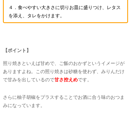
４．食べやすい大きさに切りお皿に盛りつけ、レタス
を添え、タレをかけます。
【ポイント】
照り焼きといえば甘めで、ご飯のおかずというイメージが
ありますよね。この照り焼きは砂糖を使わず、みりんだけ
で甘みを出しているので
甘さ控えめ
です。
さらに柚子胡椒をプラスすることでお酒に合う味のおつま
みになっています。