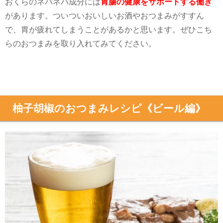
おくらのネバネバ成分には
胃腸の健康をサポートする働き
があります。ついついおいしいお酒やおつまみがすすん
で、胃が疲れてしまうことがあるかと思います。ぜひこち
らのおつまみを取り入れてみてください。
柚子胡椒のおつまみレシピ《ビール編》