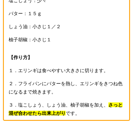
塩こしょう：少々
バター：１５ｇ
しょう油：小さじ１／２
柚子胡椒：小さじ１
【作り方】
１．エリンギは食べやすい大きさに切ります。
２．フライパンにバターを熱し、エリンギをきつね色
になるまで焼きます。
３．塩こしょう、しょう油、柚子胡椒を加え、
さっと
混ぜ合わせたら出来上がり
です。