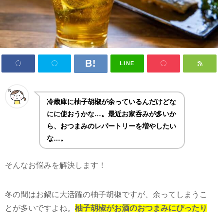
LINE
冷蔵庫に柚子胡椒が余っているんだけどな
にに使おうかな…。最近お家呑みが多いか
ら、おつまみのレパートリーを増やしたい
な…。
そんなお悩みを解決します！
冬の間はお鍋に大活躍の柚子胡椒ですが、余ってしまうこ
とが多いですよね。
柚子胡椒がお酒のおつまみにぴったり