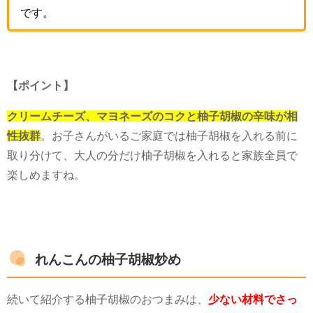
です。
【ポイント】
クリームチーズ、マヨネーズのコクと柚子胡椒の辛味が相
性抜群
。お子さんがいるご家庭では柚子胡椒を入れる前に
取り分けて、大人の分だけ柚子胡椒を入れると家族全員で
楽しめますね。
れんこんの柚子胡椒炒め
続いて紹介する柚子胡椒のおつまみは、
少ない材料でさっ