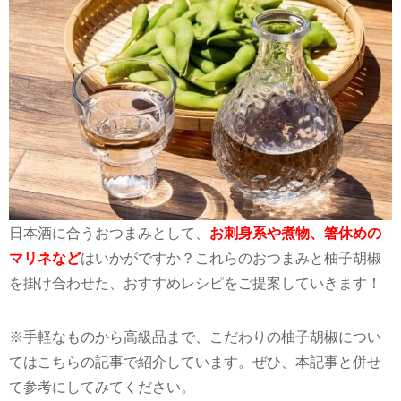
日本酒に合うおつまみとして、
お刺身系や煮物、箸休めの
マリネなど
はいかがですか？これらのおつまみと柚子胡椒
を掛け合わせた、おすすめレシピをご提案していきます！
※手軽なものから高級品まで、こだわりの柚子胡椒につい
てはこちらの記事で紹介しています。ぜひ、本記事と併せ
て参考にしてみてください。