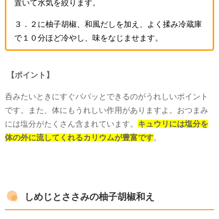
置いて水気を絞ります。
３．２に柚子胡椒、和風だしを加え、よく揉み冷蔵庫
で１０分ほど冷やし、味をなじませます。
【ポイント】
呑みたいときにすぐパパッとできるのがうれしいポイント
です。また、体にもうれしい作用がありますよ。おつまみ
には塩分がたくさん含まれています。
キュウリには塩分を
体の外に流してくれるカリウムが豊富です
。
しめじとささみの柚子胡椒和え