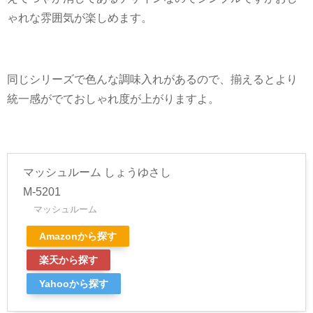
ゃれな雰囲気が楽しめます。
同じシリーズで色んな調味入れがあるので、揃えるとより
統一感がでておしゃれ度が上がりますよ。
マッシュルーム しょうゆさし
M-5201
マッシュルーム
Amazonから探す
楽天から探す
Yahooから探す