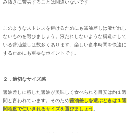
み抜きに苦労することは間違いないです。
このようなストレスを避けるためにも醤油差しは液だれし
ないものを選びましょう。液だれしないような構造にして
いる醤油差しは数多くあります。楽しい食事時間を快適に
するためにも重要なポイントです。
２．適切なサイズ感
醤油差しに移した醤油が美味しく食べられる目安は約１週
間と言われています。そのため
醤油差しを選ぶときは１週
間程度で使いきれるサイズを選びましょう
。