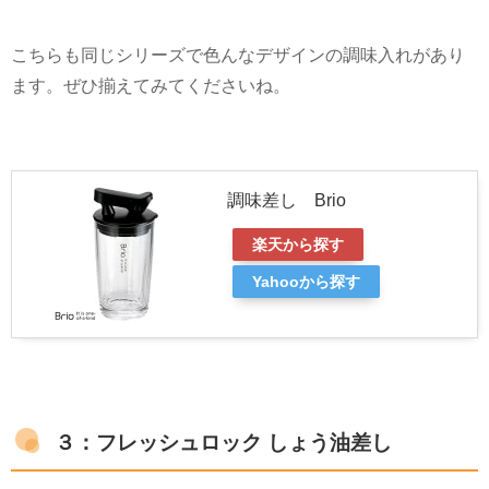
こちらも同じシリーズで色んなデザインの調味入れがあり
ます。ぜひ揃えてみてくださいね。
調味差し Brio
楽天から探す
Yahooから探す
３：フレッシュロック しょう油差し