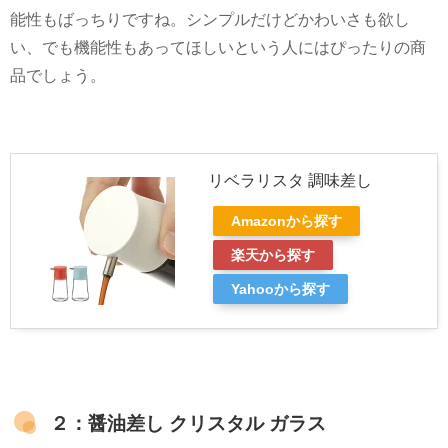
能性もばっちりですね。シンプルだけどかわいさも欲し
い、でも機能性もあってほしいという人にはぴったりの商
品でしょう。
リベラリスタ 調味差し
Amazonから探す
楽天から探す
Yahooから探す
２：醤油差し クリスタル ガラス