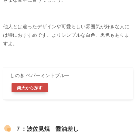
他人とは違ったデザインや可愛らしい雰囲気が好きな人に
は特におすすめです。よりシンプルな白色、黒色もありま
すよ。
しのぎ ペパーミントブルー
楽天から探す
７：波佐見焼 醤油差し