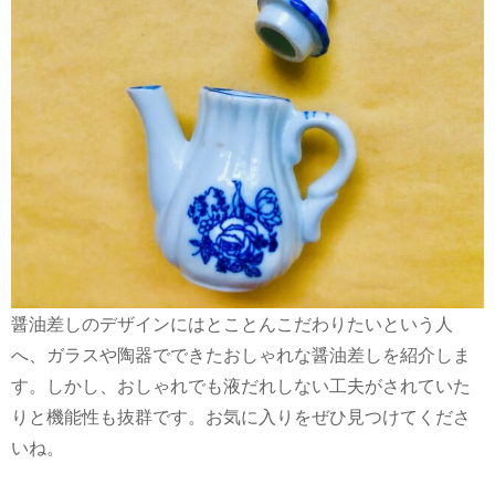
醤油差しのデザインにはとことんこだわりたいという人
へ、ガラスや陶器でできたおしゃれな醤油差しを紹介しま
す。しかし、おしゃれでも液だれしない工夫がされていた
りと機能性も抜群です。お気に入りをぜひ見つけてくださ
いね。