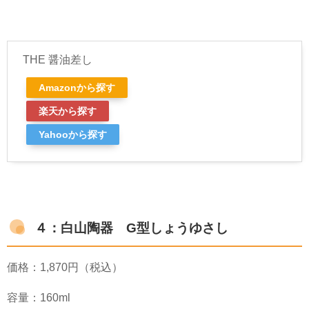
THE 醤油差し
Amazonから探す
楽天から探す
Yahooから探す
４：白山陶器 G型しょうゆさし
価格：
1,870
円（税込）
容量：
160ml