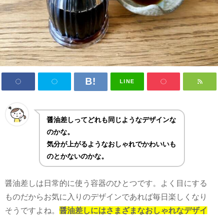
LINE
醤油差しってどれも同じようなデザインな
のかな。
気分が上がるようなおしゃれでかわいいも
のとかないのかな。
醤油差しは日常的に使う容器のひとつです。よく目にする
ものだからお気に入りのデザインであれば毎日楽しくなり
そうですよね。
醤油差しにはさまざまなおしゃれなデザイ