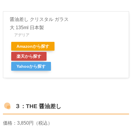
醤油差し クリスタル ガラス
大 135ml 日本製
アデリア
Amazonから探す
楽天から探す
Yahooから探す
３：THE 醤油差し
価格：
3,850
円（税込）