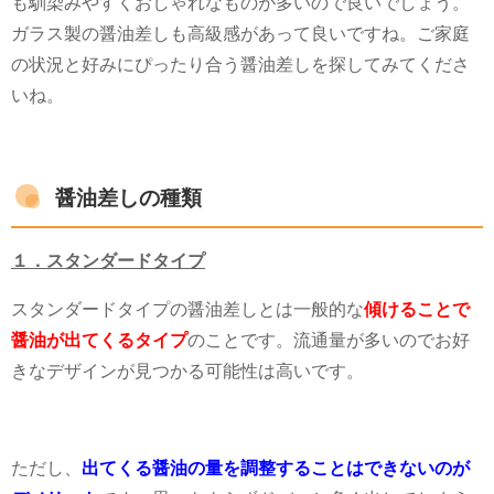
も馴染みやすくおしゃれなものが多いので良いでしょう。
ガラス製の醤油差しも高級感があって良いですね。ご家庭
の状況と好みにぴったり合う醤油差しを探してみてくださ
いね。
醤油差しの種類
１．スタンダードタイプ
スタンダードタイプの醤油差しとは一般的な
傾けることで
醤油が出てくるタイプ
のことです。流通量が多いのでお好
きなデザインが見つかる可能性は高いです。
ただし、
出てくる醤油の量を調整することはできないのが