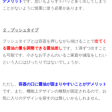
デメリット
です。思いもよらずドバッと多く出してしまう
ことがないように慎重に使う必要があります。
２．プッシュタイプ
プッシュタイプとは容器を押しながら傾けることで
出てく
る醤油の量を調整できる醤油差し
です。１滴ずつ出すこと
も可能です。小さなお子さんのいるご家庭や減塩をしたい
という人にはぴったりではないでしょうか。
ただし、
容器の口に醤油が固まりやすいことがデメリット
です。また、機能上デザインの種類が固定されるので、お
気に入りのデザインを探すのは難しいかもしれません。