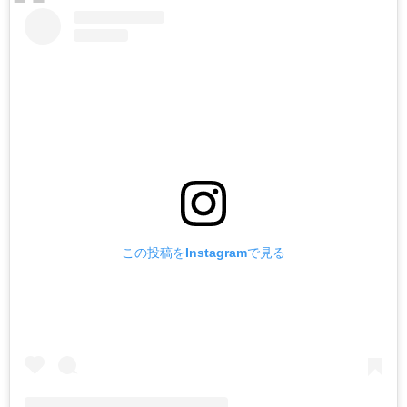
この投稿をInstagramで見る