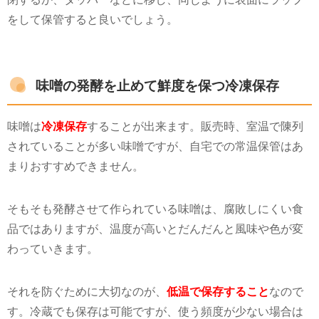
をして保管すると良いでしょう。
味噌の発酵を止めて鮮度を保つ冷凍保存
味噌は
冷凍保存
することが出来ます。販売時、室温で陳列
されていることが多い味噌ですが、自宅での常温保管はあ
まりおすすめできません。
そもそも発酵させて作られている味噌は、腐敗しにくい食
品ではありますが、温度が高いとだんだんと風味や色が変
わっていきます。
それを防ぐために大切なのが、
低温で保存すること
なので
す。冷蔵でも保存は可能ですが、使う頻度が少ない場合は