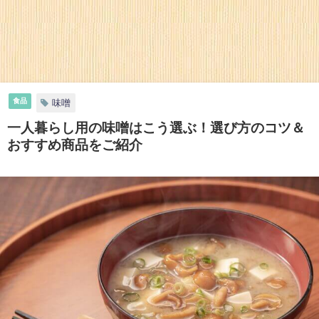
食品
味噌
一人暮らし用の味噌はこう選ぶ！選び方のコツ＆
おすすめ商品をご紹介