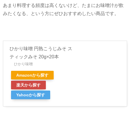
あまり料理する頻度は高くないけど、たまにお味噌汁が飲
みたくなる、という方にぜひおすすめしたい商品です。
ひかり味噌 円熟こうじみそ ス
ティックみそ 20g×20本
ひかり味噌
Amazonから探す
楽天から探す
Yahooから探す