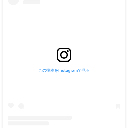
この投稿をInstagramで見る