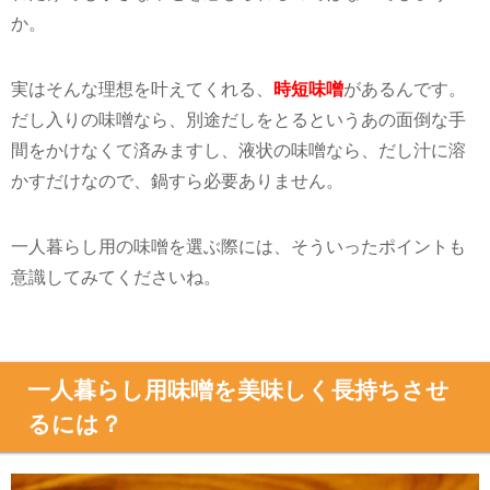
か。
実はそんな理想を叶えてくれる、
時短味噌
があるんです。
だし入りの味噌なら、別途だしをとるというあの面倒な手
間をかけなくて済みますし、液状の味噌なら、だし汁に溶
かすだけなので、鍋すら必要ありません。
一人暮らし用の味噌を選ぶ際には、そういったポイントも
意識してみてくださいね。
一人暮らし用味噌を美味しく長持ちさせ
るには？