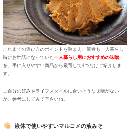
これまでの選び方のポイントを踏まえ、筆者も一人暮らし
時にお世話になっていた
一人暮らし用におすすめの味噌
を、手に入りやすい商品から厳選して
4
つだけご紹介しま
す。
ご自分の好みやライフスタイルに合いそうな味噌がない
か、参考にしてみて下さいね。
液体で使いやすいマルコメの液みそ