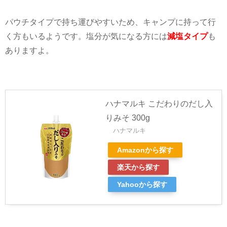
パウチタイプで持ち運びやすいため、キャンプに持って行
く方もいるようです。塩分が気になる方には
減塩タイプ
も
ありますよ。
ハナマルキ こだわりのだし入
りみそ 300g
ハナマルキ
Amazonから探す
楽天から探す
Yahooから探す