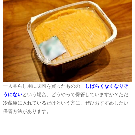
一人暮らし用に味噌を買ったものの、
しばらくなくなりそ
うにない
という場合、どうやって保管していますか？ただ
冷蔵庫に入れているだけという方に、ぜひおすすめしたい
保管方法があります。