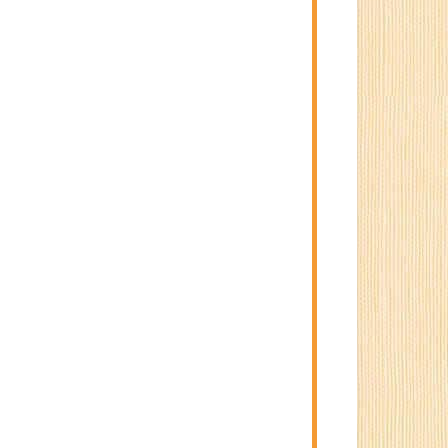
る使い方
をご紹介していきます。