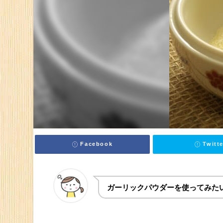
ガーリックパウダーの使い