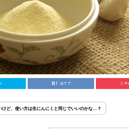
方は？簡単アレンジレシピもご紹