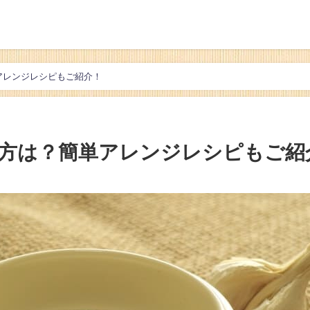
アレンジレシピもご紹介！