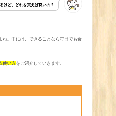
ocket
Feedly
るけど、どれを買えば良いの？
よね。中には、できることなら毎日でも食