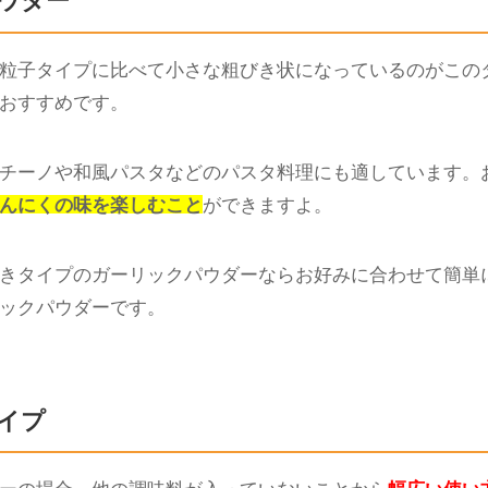
り、塩やコショウのようにパパっとふりかけて使うことが
です。
ント焼きそばにかけるだけでとても美味しくなりますし、
と思います。
ウダー
粒子タイプに比べて小さな粗びき状になっているのがこの
おすすめです。
チーノや和風パスタなどのパスタ料理にも適しています。