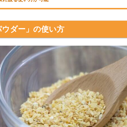
のおすすめガーリックパウダー
岐に渡る使い方が可能
パウダー」の使い方