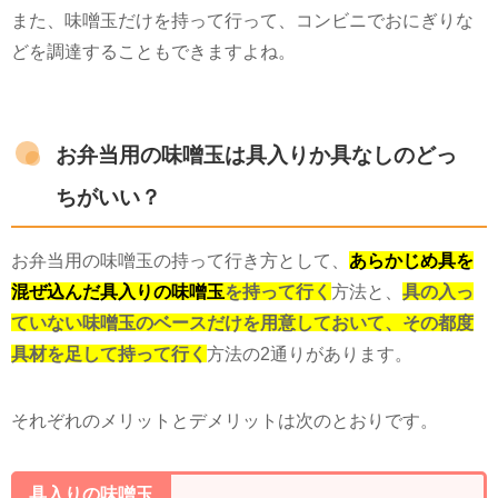
また、味噌玉だけを持って行って、コンビニでおにぎりな
どを調達することもできますよね。
お弁当用の味噌玉は具入りか具なしのどっ
ちがいい？
お弁当用の味噌玉の持って行き方として、
あらかじめ具を
混ぜ込んだ具入りの味噌玉
を持って行く
方法と、
具の入っ
ていない味噌玉のベースだけを用意しておいて、その都度
具材を足して持って行く
方法の2通りがあります。
それぞれのメリットとデメリットは次のとおりです。
具入りの味噌玉