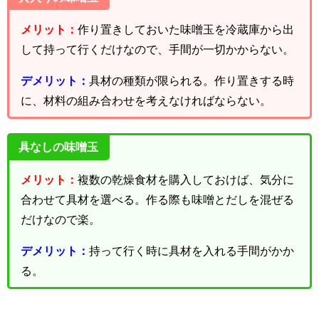
メリット：
作り置きしておいた味噌玉を冷蔵庫から出
して持って行くだけなので、手間が一切かからない。
デメリット：
具材の種類が限られる。作り置きする時
に、材料の組み合わせを考えなければならない。
具なしの味噌玉
メリット：
複数の乾燥食材を購入しておけば、気分に
合わせて具材を選べる。作る際も味噌とだしを混ぜる
だけなので楽。
デメリット：
持って行く時に具材を入れる手間がかか
る。