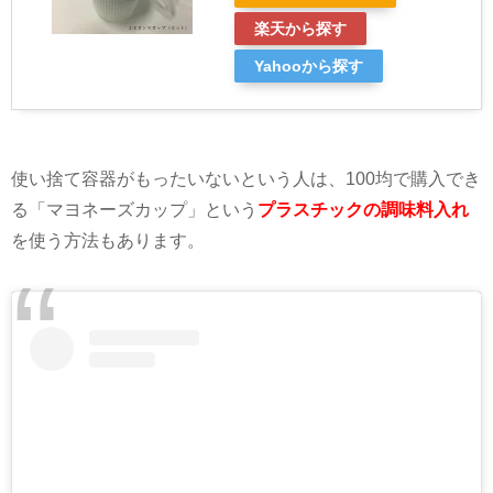
楽天から探す
Yahooから探す
使い捨て容器がもったいないという人は、100均で購入でき
る「マヨネーズカップ」という
プラスチックの調味料入れ
を使う方法もあります。