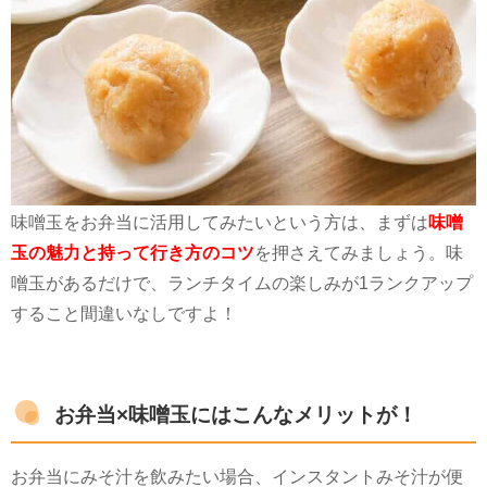
味噌玉をお弁当に活用してみたいという方は、まずは
味噌
玉の魅力と持って行き方のコツ
を押さえてみましょう。味
噌玉があるだけで、ランチタイムの楽しみが1ランクアップ
すること間違いなしですよ！
お弁当×味噌玉にはこんなメリットが！
お弁当にみそ汁を飲みたい場合、インスタントみそ汁が便