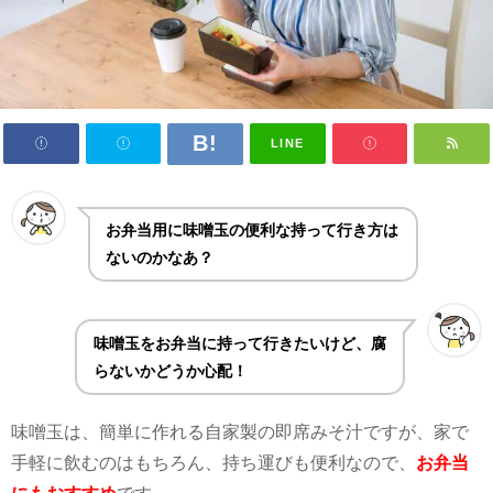
LINE
お弁当用に味噌玉の便利な持って行き方は
ないのかなあ？
味噌玉をお弁当に持って行きたいけど、腐
らないかどうか心配！
味噌玉は、簡単に作れる自家製の即席みそ汁ですが、家で
手軽に飲むのはもちろん、持ち運びも便利なので、
お弁当
にもおすすめ
です。