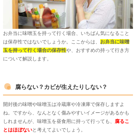
お弁当に味噌玉を持って行く場合、いちばん気になること
は保存性ではないでしょうか。ここからは、
お弁当に味噌
玉を持って行く場合の保存性
や、おすすめの持って行き方
について解説します。
腐らない？カビが生えたりしない？
開封後の味噌や味噌玉は冷蔵庫や冷凍庫で保存しますよ
ね。ですから、なんとなく傷みやすいイメージがあるかも
しれませんが、味噌玉を昼食用に持って行っても、
腐るこ
とはほぼない
と考えてよいでしょう。