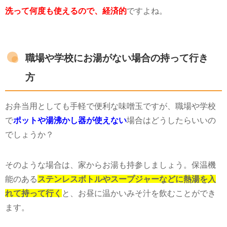
洗って何度も使えるので、経済的
ですよね。
職場や学校にお湯がない場合の持って行き
方
お弁当用としても手軽で便利な味噌玉ですが、職場や学校
で
ポットや湯沸かし器が使えない
場合はどうしたらいいの
でしょうか？
そのような場合は、家からお湯も持参しましょう。保温機
能のある
ステンレスボトルやスープジャーなどに熱湯を入
れて持って行く
と、お昼に温かいみそ汁を飲むことができ
ます。