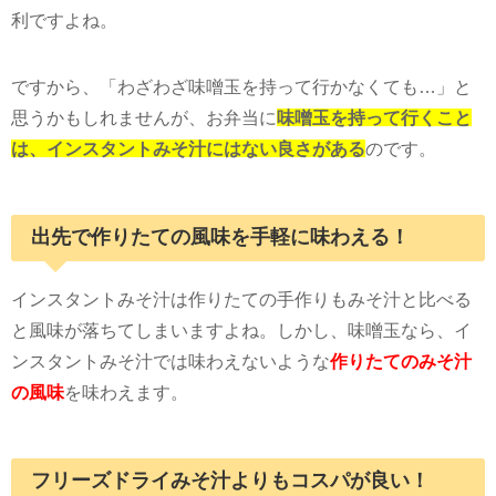
利ですよね。
ですから、「わざわざ味噌玉を持って行かなくても…」と
思うかもしれませんが、お弁当に
味噌玉を持って行くこと
は、インスタントみそ汁にはない良さがある
のです。
出先で作りたての風味を手軽に味わえる！
インスタントみそ汁は作りたての手作りもみそ汁と比べる
と風味が落ちてしまいますよね。しかし、味噌玉なら、イ
ンスタントみそ汁では味わえないような
作りたてのみそ汁
の風味
を味わえます。
フリーズドライみそ汁よりもコスパが良い！