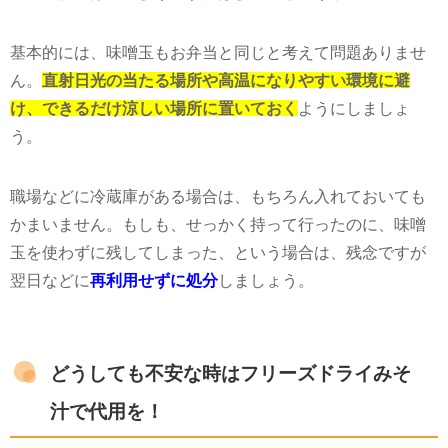
基本的には、味噌玉もお弁当と同じと考えて問題ありませ
ん。
直射日光の当たる場所や高温になりやすい環境に避
け、できるだけ涼しい場所に置いておく
ようにしましょ
う。
職場などに冷蔵庫がある場合は、もちろん入れておいても
かまいません。もしも、せっかく持って行ったのに、味噌
玉を使わずに残してしまった、という場合は、残念ですが
翌日などに
再利用せずに処分
しましょう。
どうしても不安な時はフリーズドライみそ
汁で代用を！