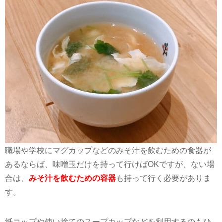
職場や学校にマグカップなどのみそ汁を飲むための食器が
あるならば、味噌玉だけを持って行けばOKですが、ない場
合は、
みそ汁を飲むための容器
も持って行く必要がありま
す。
紙コップや使い捨てのスープカップなどを利用するのもひ