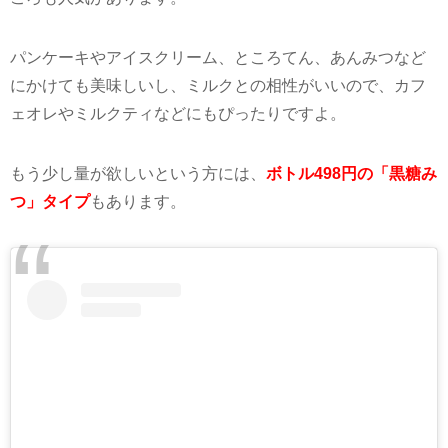
パンケーキやアイスクリーム、ところてん、あんみつなど
にかけても美味しいし、ミルクとの相性がいいので、カフ
ェオレやミルクティなどにもぴったりですよ。
もう少し量が欲しいという方には、
ボトル498円の「黒糖み
つ」タイプ
もあります。