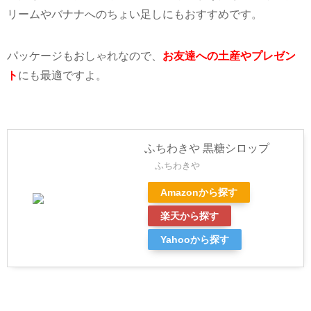
リームやバナナへのちょい足しにもおすすめです。
パッケージもおしゃれなので、
お友達への土産やプレゼン
ト
にも最適ですよ。
ふちわきや 黒糖シロップ
ふちわきや
Amazonから探す
楽天から探す
Yahooから探す