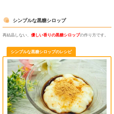
シンプルな黒糖シロップ
再結晶しない、
優しい香りの黒糖シロップ
の作り方です。
シンプルな黒糖シロップのレシピ