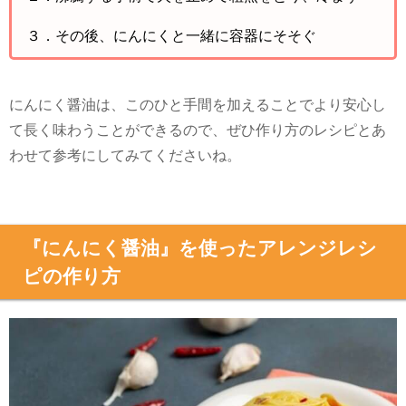
３．その後、にんにくと一緒に容器にそそぐ
にんにく醤油は、このひと手間を加えることでより安心し
て長く味わうことができるので、ぜひ作り方のレシピとあ
わせて参考にしてみてくださいね。
『にんにく醤油』を使ったアレンジレシ
ピの作り方