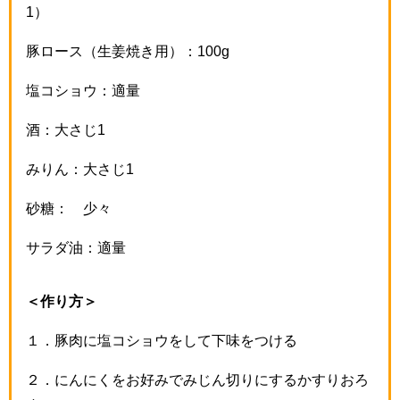
1）
豚ロース（生姜焼き用）：100g
塩コショウ：適量
酒：大さじ1
みりん：大さじ1
砂糖： 少々
サラダ油：適量
＜作り方＞
１．豚肉に塩コショウをして下味をつける
２．にんにくをお好みでみじん切りにするかすりおろ