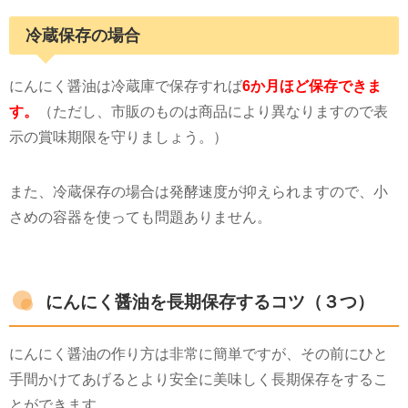
冷蔵保存の場合
にんにく醤油は冷蔵庫で保存すれば
6か月ほど保存できま
す。
（ただし、市販のものは商品により異なりますので表
示の賞味期限を守りましょう。）
また、冷蔵保存の場合は発酵速度が抑えられますので、小
さめの容器を使っても問題ありません。
にんにく醤油を長期保存するコツ（３つ）
にんにく醤油の作り方は非常に簡単ですが、その前にひと
手間かけてあげるとより安全に美味しく長期保存をするこ
とができます。