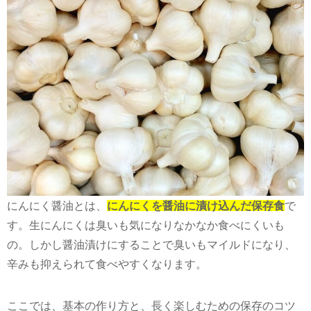
にんにく醤油とは、
にんにくを醤油に漬け込んだ保存食
で
す。生にんにくは臭いも気になりなかなか食べにくいも
の。しかし醤油漬けにすることで臭いもマイルドになり、
辛みも抑えられて食べやすくなります。
ここでは、基本の作り方と、長く楽しむための保存のコツ