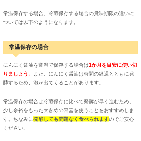
常温保存する場合、冷蔵保存する場合の賞味期限の違いに
ついては以下のようになります。
常温保存の場合
にんにく醤油を常温で保存する場合は
1か月を目安に使い切
りましょう。
また、にんにく醤油は時間の経過とともに発
酵するため、泡が出てくることがあります。
常温保存の場合は冷蔵保存に比べて発酵が早く進むため、
少し余裕をもった大きめの容器を使うことをおすすめしま
す。ちなみに
発酵しても問題なく食べられます
のでご安心
ください。