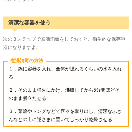
清潔な容器を使う
次の３ステップで煮沸消毒をしておくと、衛生的な保存容
器になりますよ。
煮沸消毒の方法
１．鍋に容器を入れ、全体が隠れるくらいの水を入れ
る
２．そのまま強火にかけ、沸騰してから5分間ほどそ
のまま煮立たせる
３．菜箸やトングなどで容器を取り出し、清潔なふき
んなどの上に逆さまに置いてしっかり乾燥させる