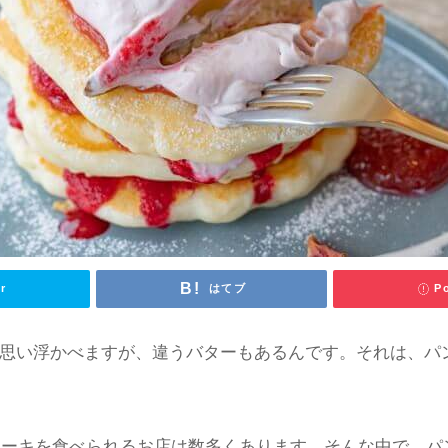
ゃない？パンケーキ専門店の魅力に迫