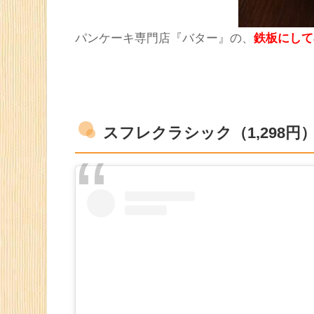
パンケーキ専門店『バター』の、
鉄板にして