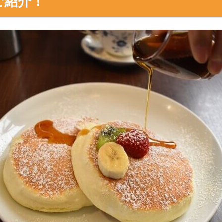
キ、子どもも楽しめるキッズメニューなども豊富なバター
ご紹介！