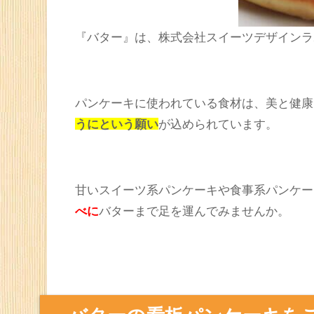
『バター』は、株式会社スイーツデザインラ
パンケーキに使われている食材は、美と健康