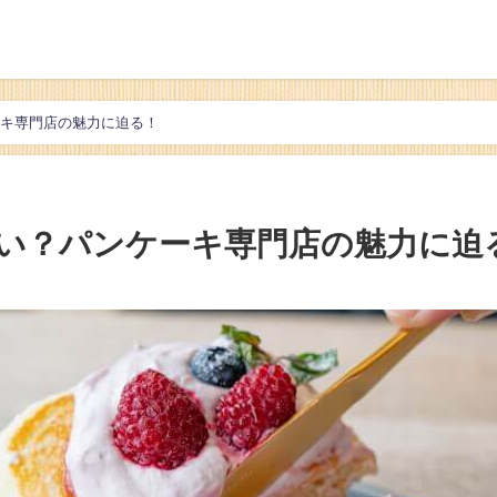
ケーキ専門店の魅力に迫る！