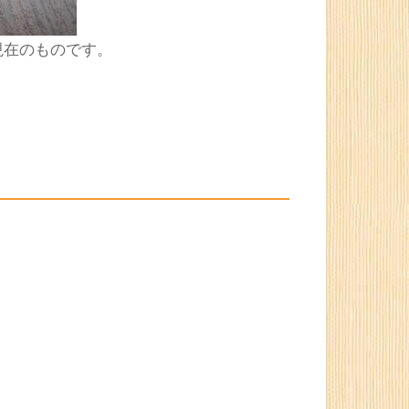
現在のものです。