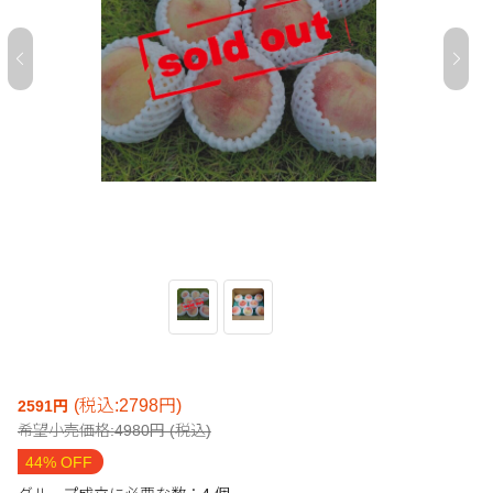
(税込:2798円)
2591円
希望小売価格:4980円 (税込)
44% OFF