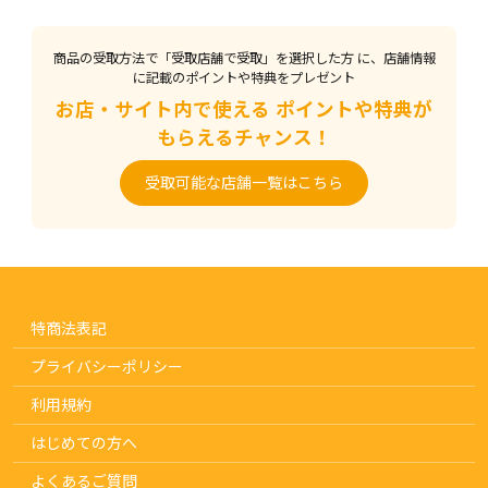
♪
商品の受取方法で「受取店舗で受取」を選択した方
に、店舗情報
に記載のポイントや特典をプレゼント
お店・サイト内で使える
ポイントや特典が
もらえるチャンス！
受取可能な店舗一覧はこちら
特商法表記
プライバシーポリシー
利用規約
はじめての方へ
よくあるご質問