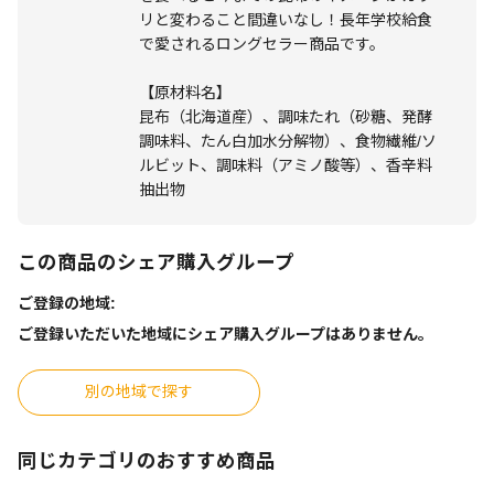
リと変わること間違いなし！長年学校給食
で愛されるロングセラー商品です。
【原材料名】
昆布（北海道産）、調味たれ（砂糖、発酵
調味料、たん白加水分解物）、食物繊維/ソ
ルビット、調味料（アミノ酸等）、香辛料
抽出物
この商品のシェア購入グループ
ご登録の地域:
ご登録いただいた地域にシェア購入グループはありません。
別の地域で探す
同じカテゴリのおすすめ商品