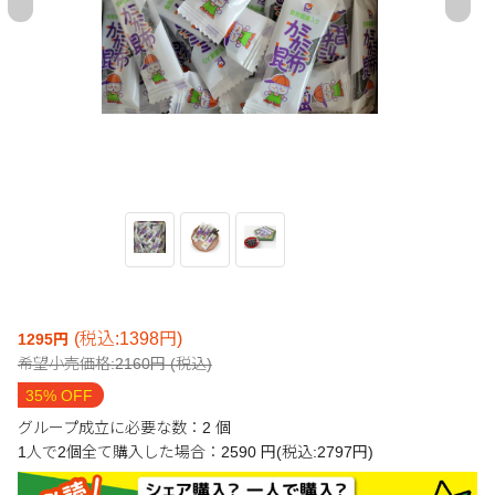
(税込:1398円)
1295円
希望小売価格:2160円 (税込)
35% OFF
グループ成立に必要な数：2 個
1人で2個全て購入した場合：2590 円(税込:2797円)