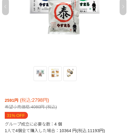
(税込:2798円)
2591円
希望小売価格:4080円 (税込)
31% OFF
グループ成立に必要な数：4 個
1人で4個全て購入した場合：10364 円(税込:11193円)