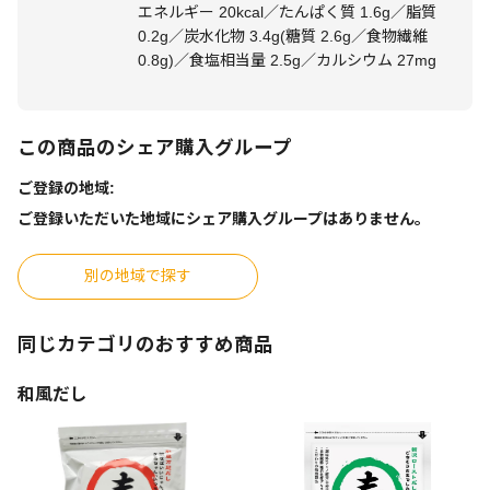
エネルギー 20kcal／たんぱく質 1.6g／脂質
0.2g／炭水化物 3.4g(糖質 2.6g／食物繊維
0.8g)／食塩相当量 2.5g／カルシウム 27mg
この商品のシェア購入グループ
ご登録の地域:
ご登録いただいた地域にシェア購入グループはありません。
別の地域で探す
同じカテゴリのおすすめ商品
和風だし