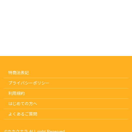
特商法表記
プライバシーポリシー
利用規約
はじめての方へ
よくあるご質問
©︎カカクナラ ALL right Reserved.