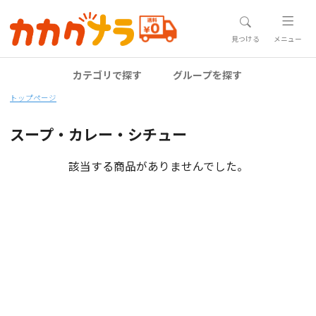
見つける
メニュー
カテゴリで探す
グループを探す
トップページ
スープ・カレー・シチュー
該当する商品がありませんでした。