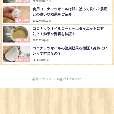
健康と栄養
2022年3月15日
食用ココナッツオイルは肌に塗って良い？肌用
との違いや効果をご紹介
健康と栄養
2022年3月12日
ココナッツオイルコーヒーはダイエットに有
効？！効果や弊害を検証！
健康と栄養
2022年3月4日
ココナッツオイルの健康効果を検証！身体にい
いって本当なの？！
健康と栄養
2022年3月1日
楽食マガジン All Rights Reserved.